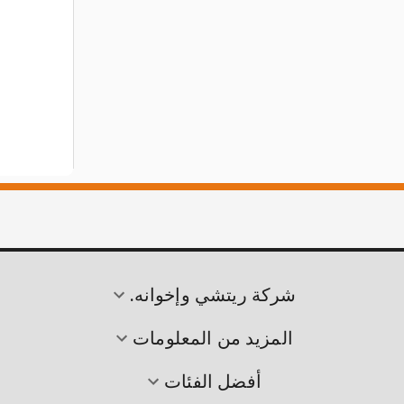
شركة ريتشي وإخوانه.
المزيد من المعلومات
أفضل الفئات