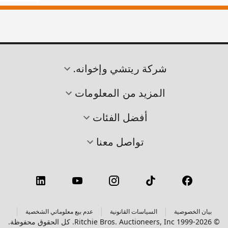
شركة ريتشي وإخوانه.
المزيد من المعلومات
أفضل الفئات
تواصل معنا
بيان الخصوصية
السياسات القانونية
عدم بيع معلوماتي الشخصية
© 1999-2026 Ritchie Bros. Auctioneers, Inc. كل الحقوق محفوظة.