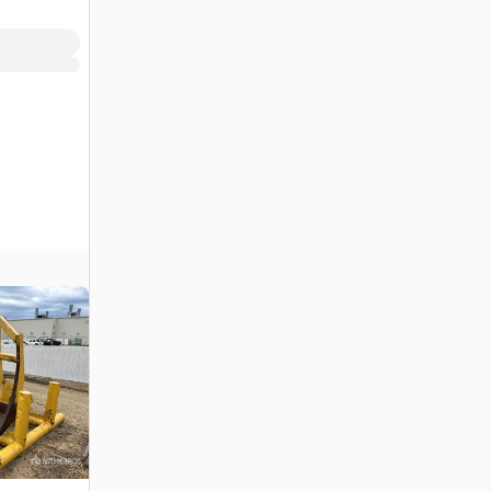
AB, CAN