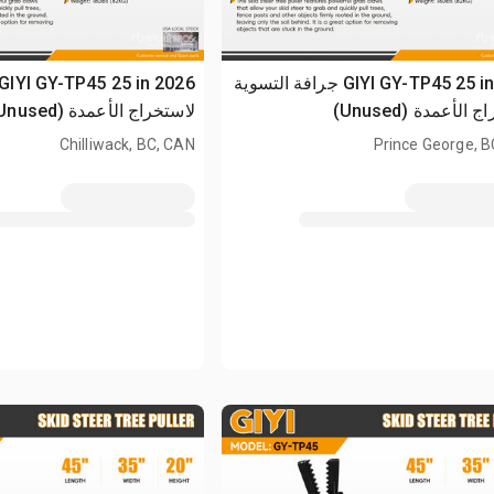
2026 GIYI GY-TP45 25 in جرافة التسوية
الأعمدة (Unused)
لاستخراج الأعمدة (Unused)
Chilliwack, BC, CAN
Prince George, 