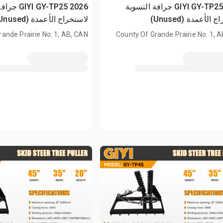
2026 GIYI GY-TP25 جرافة التسوية
2026 GY-TP25
الأعمدة (Unused)
لاستخراج الأعمدة (Unused)
ande Prairie No. 1, AB, CAN
County Of Grande Prairie No. 1, 