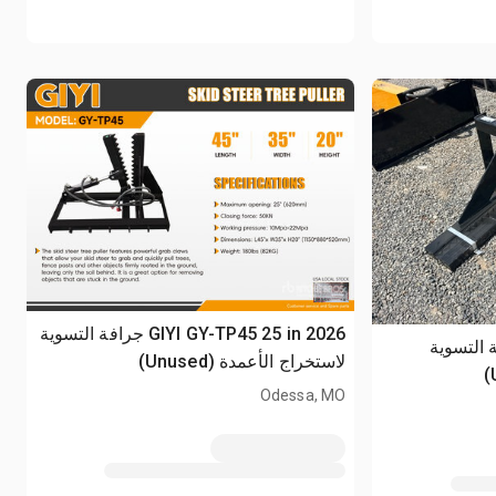
2026 GIYI GY-TP45 25 in جرافة التسوية
GIYI  جرافة التسوية
لاستخراج الأعمدة (Unused)
Odessa, MO