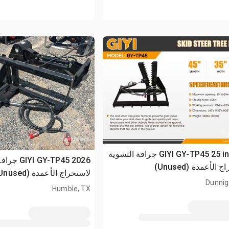
2026 GIYI GY-TP45 25 in جرافة التسوية
2026 GY-TP45
الأعمدة (Unused)
لاستخراج الأعمدة (Unused)
Dunnig
Humble, TX