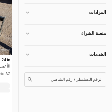
المزادات
منصة الشراء
الخدمات
الأعمد
ix, AZ
الرقم التسلسلي/ رقم الشاصي