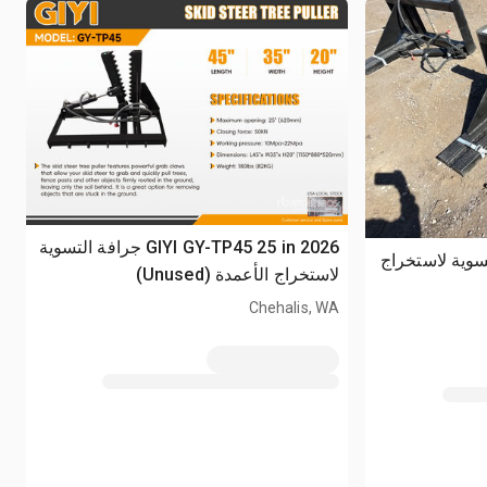
2026 GIYI GY-TP45 25 in جرافة التسوية
جرافة التسوية لاستخراج
لاستخراج الأعمدة (Unused)
Chehalis, WA