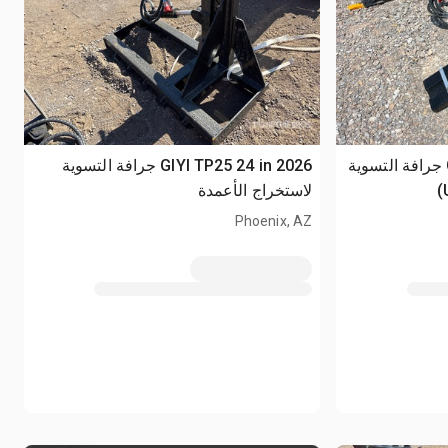
2026 GIYI GY-TP45 25 in جرافة التسوية
2026 GIYI TP25 24 in جرافة التسوية
لاستخراج الأعمدة
Phoenix, AZ