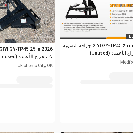
Lo
2026 GIYI GY-TP45 25 in جرافة التسوية
الأعمدة (Unused)
لاستخراج الأعمدة (Unused)
Medfo
Oklahoma City, OK