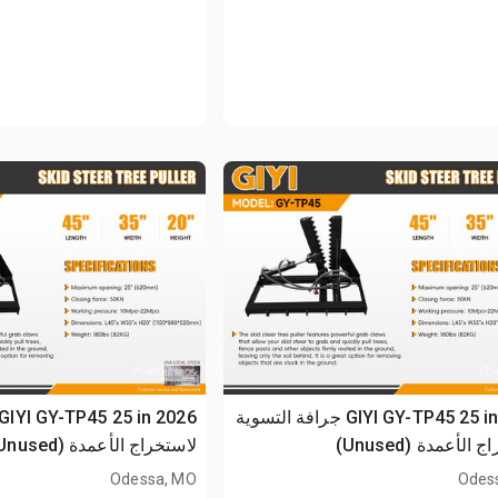
2026 GIYI GY-TP45 25 in جرافة التسوية
الأعمدة (Unused)
لاستخراج الأعمدة (Unused)
Odessa, MO
Odes