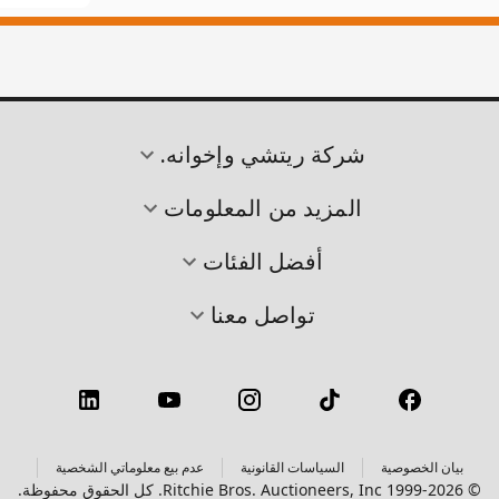
شركة ريتشي وإخوانه.
المزيد من المعلومات
أفضل الفئات
تواصل معنا
بيان الخصوصية
السياسات القانونية
عدم بيع معلوماتي الشخصية
© 1999-2026 Ritchie Bros. Auctioneers, Inc. كل الحقوق محفوظة.