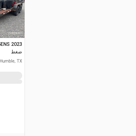
ضغط
Humble, TX