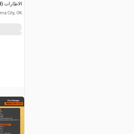
الاطارات (Unused)
ma City, OK