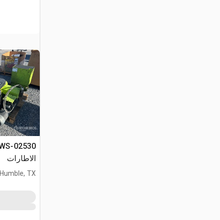
الاطارات
Humble, TX