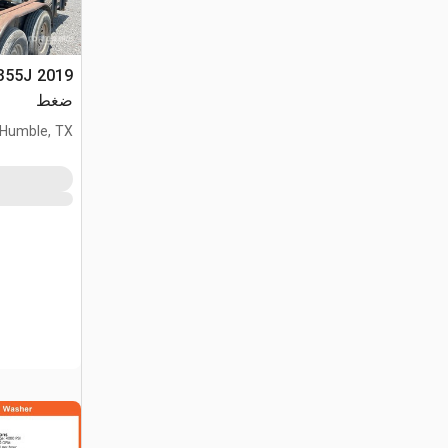
ضغط
Humble, TX