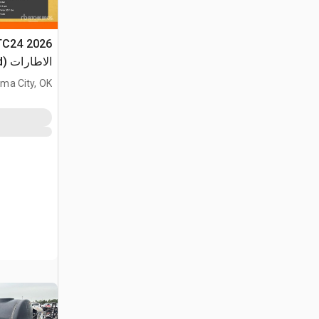
الاطارات (Unused)
ma City, OK