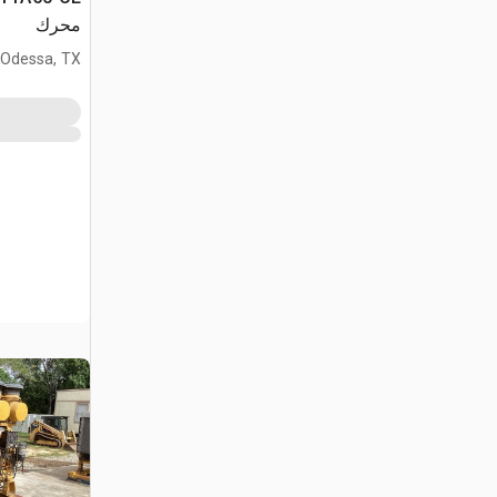
محرك
Odessa, TX