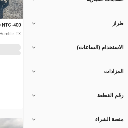
طراز
ins NTC-400
Humble, TX
الاستخدام (الساعات)
المزادات
رقم القطعة
منصة الشراء