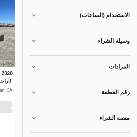
الاستخدام (الساعات)
وسيلة الشراء
المزادات
الأراض
an, CA
رقم القطعة
منصة الشراء