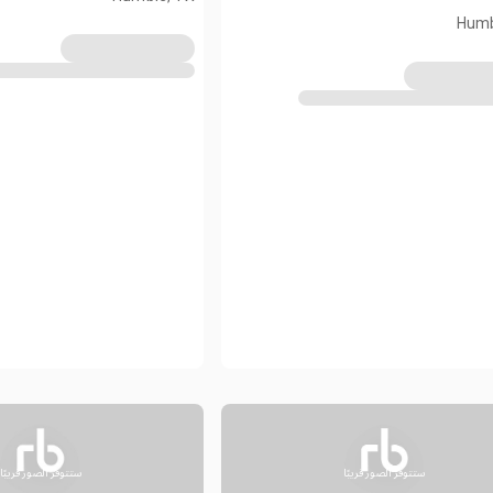
Humb
ستتوفر الصور قريبًا
ستتوفر الصور قريبًا