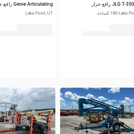
Genie Articulating رافع جرار
.
Lake Po
180 الساعة
Lake Point, UT