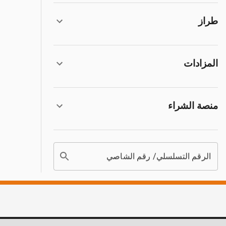
طراز
المزادات
منصة الشراء
الرقم التسلسلي/ رقم الشاصي