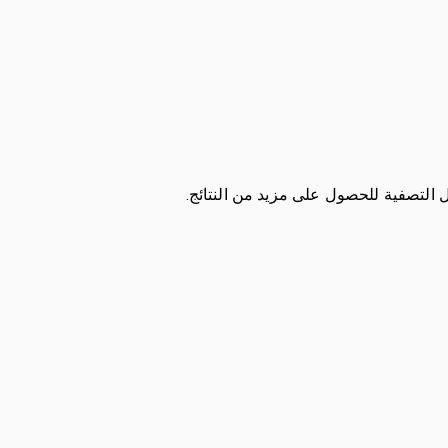
ل التصفية للحصول على مزيد من النتائج.