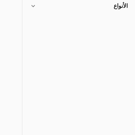
الأنواع