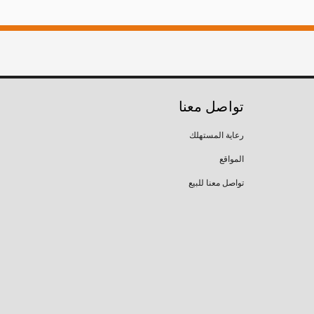
تواصل معنا
رعاية المستهلك
المواقع
تواصل معنا للبيع