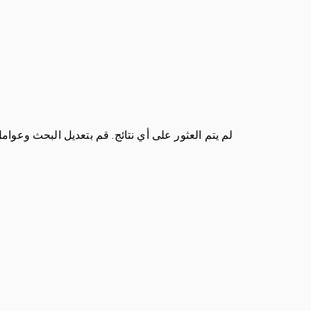
لم يتم العثور على أي نتائج. قم بتعديل البحث وعوام