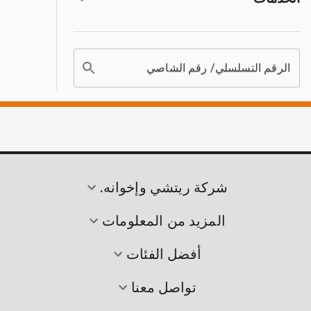
الرقم التسلسلي/ رقم الشاصي
شركة ريتشي وإخوانه.
المزيد من المعلومات
أفضل الفئات
تواصل معنا