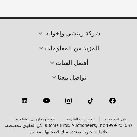
شركة ريتشي وإخوانه.
المزيد من المعلومات
أفضل الفئات
تواصل معنا
بيان الخصوصية
السياسات القانونية
عدم بيع معلوماتي الشخصية
© 1999-2026 Ritchie Bros. Auctioneers, Inc. كل الحقوق محفوظة.
علامات تجارية متعددة ملك لأصحابها المعنيين