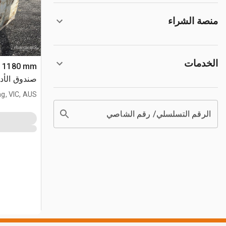
منصة الشراء
الخدمات
2) 1180 mm
صندوق الأد
g, VIC, AUS
الرقم التسلسلي/ رقم الشاصي