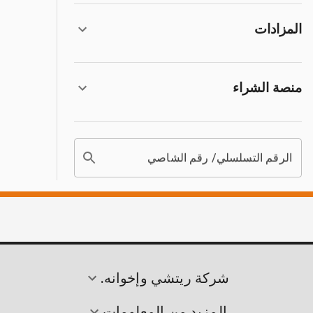
المزادات
منصة الشراء
الرقم التسلسلي/ رقم الشاصي
شركة ريتشي وإخوانه.
المزيد من المعلومات