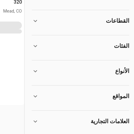
320
Mead, CO
القطاعات
الفئات
الأنواع
المواقع
العلامات التجارية