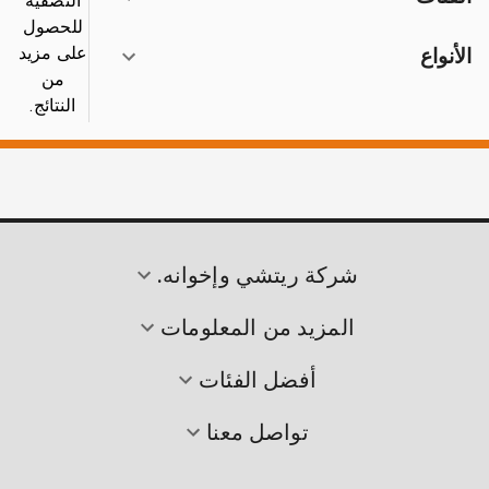
التصفية
للحصول
على مزيد
الأنواع
من
النتائج.
شركة ريتشي وإخوانه.
المزيد من المعلومات
أفضل الفئات
تواصل معنا