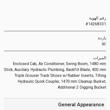
رقم الهوية
#14268331
ياردة
كلا
الميزات
Enclosed Cab, Air Conditioner, Swing Boom, 1480 mm
Stick, Auxiliary Hydraulic Plumbing, Backfill Blade, 400 mm
Triple Grouser Track Shoes w/Rubber Inserts, Tilting
Hydraulic Quick Coupler, 1470 mm Cleanup Bucket,
Additional 2 Digging Bucket
General Appearance