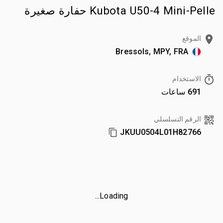
Kubota U50-4 Mini-Pelle حفارة صغيرة
الموقع
Bressols, MPY, FRA
الاستخدام
691 ساعات
الرقم التسلسلي
JKUU0504L01H82766
Loading...