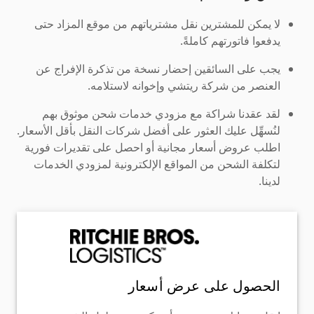
لا يمكن للمشترين نقل مشترياتهم من موقع المزاد حتى
يدفعوا فاتورتهم كاملةً.
يجب على السائقين إحضار نسخة من تذكرة الإفراج عن
العنصر من شركة ريتشي وإخوانه لاستلامه.
لقد عقدنا شراكة مع مزودي خدمات شحن موثوق بهم
لنُسهِّل عليك العثور على أفضل شركات النقل بأقل الأسعار.
اطلب عروض أسعار مجانية أو احصل على تقديرات فورية
لتكلفة الشحن من المواقع الإلكترونية لمزودي الخدمات
لدينا.
الحصول على عرض أسعار