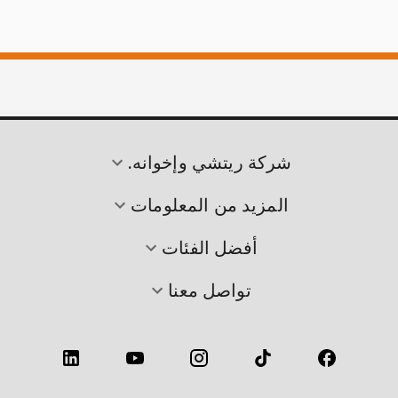
شركة ريتشي وإخوانه.
المزيد من المعلومات
أفضل الفئات
تواصل معنا