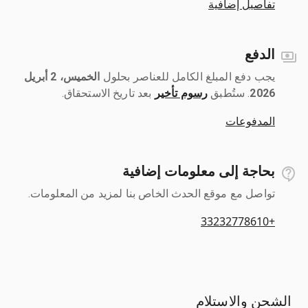
تفاصيل إضافية
الدفع
يجب دفع المبلغ الكامل للعناصر بحلول ‎
الخميس، 2 أبريل
2026
رسوم تأخير
بعد تاريخ الاستحقاق.
المدفوعات
بحاجة إلى معلومات إضافية
تواصل مع موقع الحدث الخاص بنا لمزيد من المعلومات.
+33232778610
الشحن والاستلام