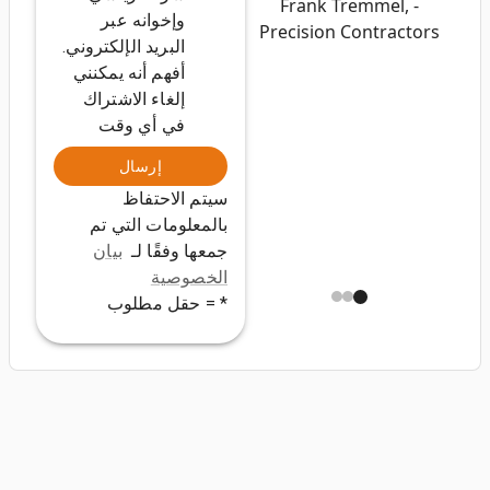
- Frank Tremmel,
وإخوانه عبر
Precision Contractors
البريد الإلكتروني.
أفهم أنه يمكنني
إلغاء الاشتراك
في أي وقت
إرسال
سيتم الاحتفاظ
بالمعلومات التي تم
جمعها وفقًا لـ
بيان
الخصوصية
* = حقل مطلوب