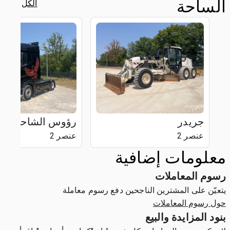
الساحة
الكل
جريدر
رؤوس الشاحنات
عنصر 2
عنصر 2
معلومات إضافية
رسوم المعاملات
يتعيّن على المشترين الناجحين دفع رسوم معاملة
حول رسوم المعاملات
بنود المزايدة والبيع