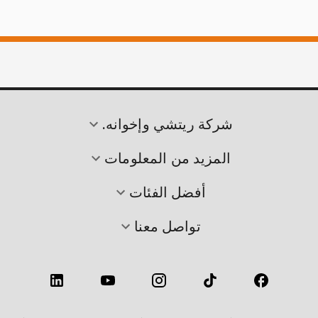
شركة ريتشي وإخوانه.
المزيد من المعلومات
أفضل الفئات
تواصل معنا