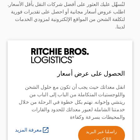
لنُسهِّل عليك العثور على أفضل شركات النقل بأقل الأسعار.
اطلب عروض أسعار مجانية أو احصل على تقديرات فورية
لتكلفة الشحن من المواقع الإلكترونية لمزودي الخدمات
لدينا.
الحصول على عرض أسعار
انقل معداتك حيث يجب أن تكون مع حلول الشحن
واللوجستيات المتكاملة من الباب إلى الباب من
ريتشي وإخوانه. نهتم بكل خطوة في الرحلة من خلال
خدمتنا الشاملة لعبور معداتك للحدود والقارات
والمحيطات بسرعة وكفاءة
معرفة المزيد
راسلنا عبر البريد
الإلكتروني