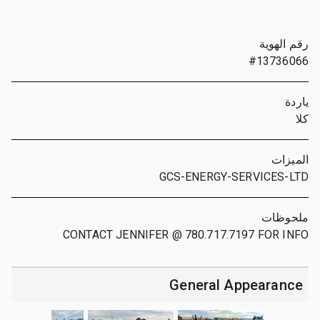
رقم الهوية
#13736066
ياردة
كلا
الميزات
GCS-ENERGY-SERVICES-LTD
ملحوظات
CONTACT JENNIFER @ 780.717.7197 FOR INFO
General Appearance