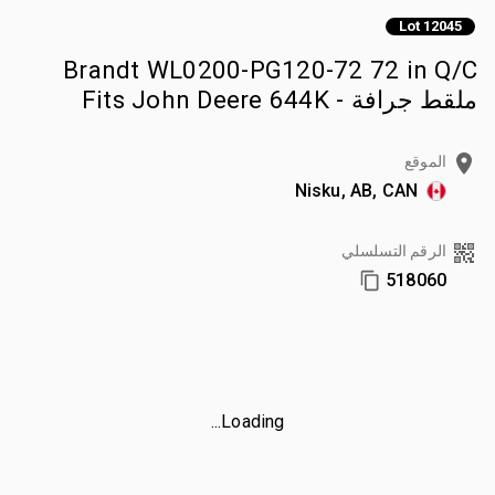
Lot 12045
Brandt WL0200-PG120-72 72 in Q/C
ملقط جرافة - Fits John Deere 644K
الموقع
Nisku, AB, CAN
الرقم التسلسلي
518060
Loading...