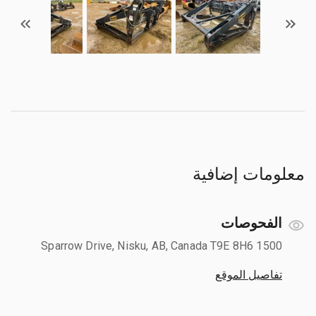
معلومات إضافية
الفحوصات
1500 Sparrow Drive, Nisku, AB, Canada T9E 8H6
تفاصيل الموقع