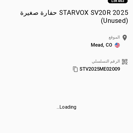
Lot 463
2025 STARVOX SV20R حفارة صغيرة
(Unused)
الموقع
Mead, CO
الرقم التسلسلي
STV2025ME02009
Loading...