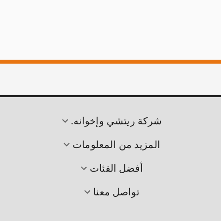
شركة ريتشي وإخوانه.
المزيد من المعلومات
أفضل الفئات
تواصل معنا