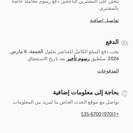
يتعيّن على المشترين الناجحين دفع رسوم معاملة خاصة
بالمشتري.
تفاصيل إضافية
الدفع
يجب دفع المبلغ الكامل للعناصر بحلول ‎
الجمعة، 6 مارس
2026
رسوم تأخير
بعد تاريخ الاستحقاق.
المدفوعات
بحاجة إلى معلومات إضافية
تواصل مع موقع الحدث الخاص بنا لمزيد من المعلومات.
+1(970) 535-6700