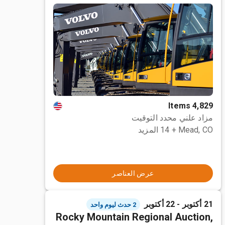
4,829 Items
مزاد علني محدد التوقيت
Mead, CO
+ 14 المزيد
عرض العناصر
21 أكتوبر - 22 أكتوبر
2 حدث ليوم واحد
Rocky Mountain Regional Auction,