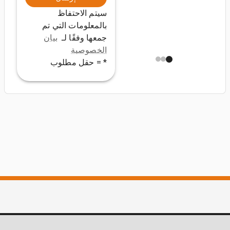
سيتم الاحتفاظ
بالمعلومات التي تم
جمعها وفقًا لـ
بيان
الخصوصية
* = حقل مطلوب