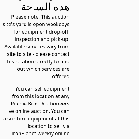
هذه الساحة
Please note:
This auction
site's yard is open weekdays
for equipment drop-off,
inspection and pick-up.
Available services vary from
site to site - please contact
this location directly to find
out which services are
offered.
You can sell equipment
from this location at any
Ritchie Bros. Auctioneers
live online auction. You can
also store equipment at this
location to sell via
IronPlanet weekly online