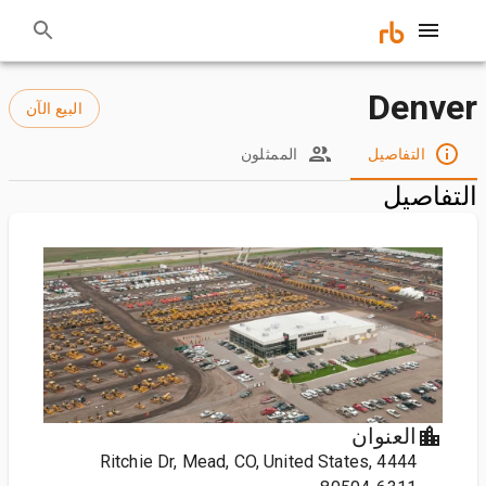
Denver
البيع الآن
التفاصيل
الممثلون
التفاصيل
العنوان
4444 Ritchie Dr, Mead, CO, United States,