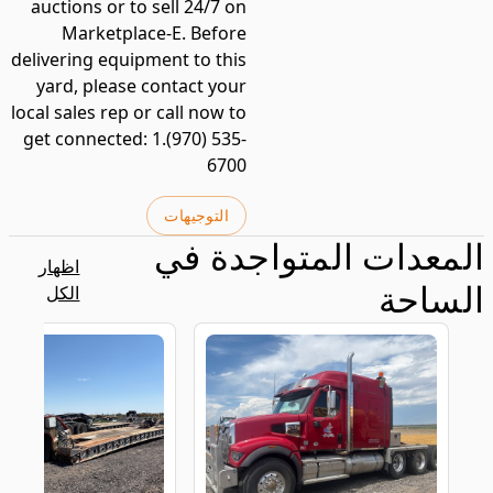
auctions or to sell 24/7 on
Marketplace-E. Before
delivering equipment to this
yard, please contact your
local sales rep or call now to
get connected: 1.(970) 535-
6700
التوجيهات
المعدات المتواجدة في
اظهار
الساحة
الكل