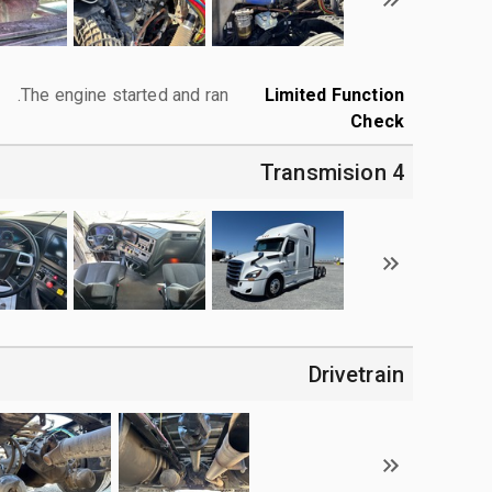
The engine started and ran.
Limited Function
Check
4 Transmision
Drivetrain