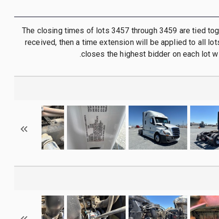
The closing times of lots 3457 through 3459 are tied toget
received, then a time extension will be applied to all lo
closes the highest bidder on each lot wi