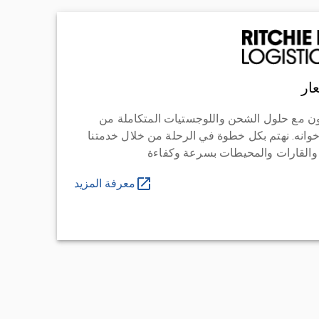
ار
ن مع حلول الشحن واللوجستيات المتكاملة من
خوانه. نهتم بكل خطوة في الرحلة من خلال خدمتنا
 والقارات والمحيطات بسرعة وكفاءة
معرفة المزيد