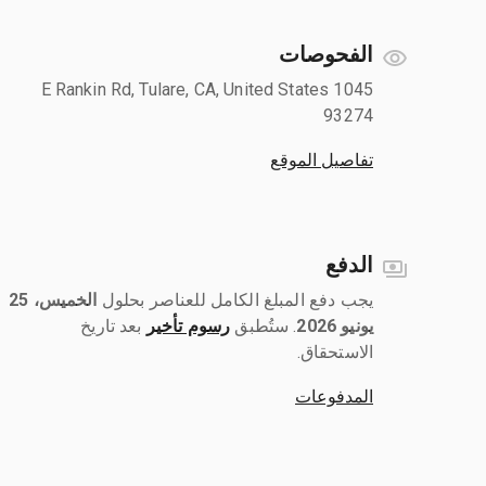
الفحوصات
1045 E Rankin Rd, Tulare, CA, United States
93274
تفاصيل الموقع
الدفع
يجب دفع المبلغ الكامل للعناصر بحلول ‎
الخميس، 25
يونيو 2026
رسوم تأخير
بعد تاريخ
الاستحقاق.
المدفوعات