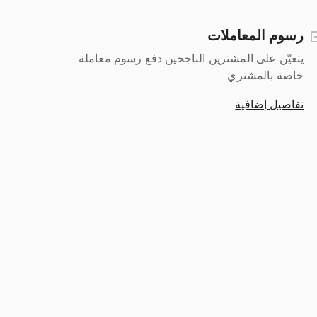
رسوم المعاملات
يتعيّن على المشترين الناجحين دفع رسوم معاملة
خاصة بالمشتري.
تفاصيل إضافية