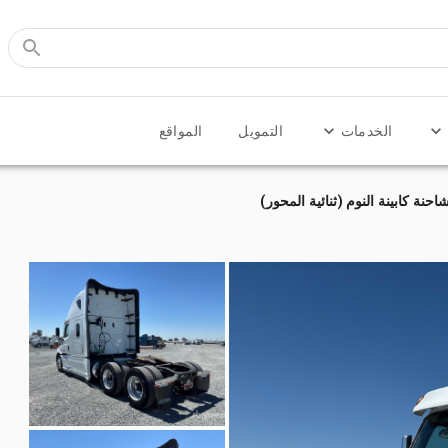
الخدمات
التمويل
المواقع