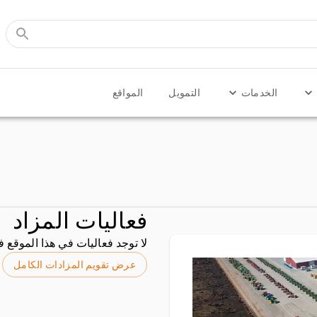
الخدمات
التمويل
المواقع
فعاليات المزاد
لا توجد فعاليات في هذا الموقع 
عرض تقويم المزادات الكامل