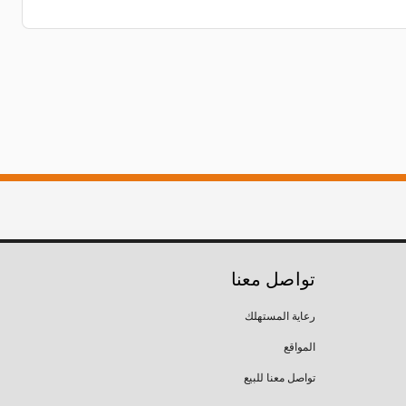
تواصل معنا
رعاية المستهلك
المواقع
تواصل معنا للبيع