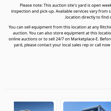
Please note:
This auction site's yard is open we
inspection and pick-up. Available services vary from si
location directly to find
You can sell equipment from this location at any Ritchi
auction. You can also store equipment at this locatio
online auctions or to sell 24/7 on Marketplace-E. Befor
yard, please contact your local sales rep or call now