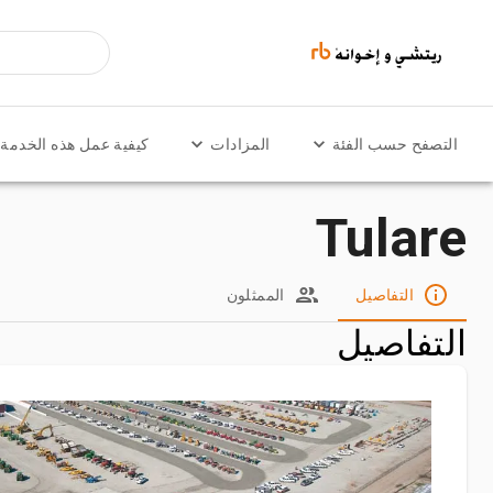
التصفح حسب الفئة
المزادات
كيفية عمل هذه الخدمة
Tulare
التفاصيل
الممثلون
التفاصيل