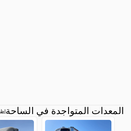
المعدات المتواجدة في الساحة
اظه