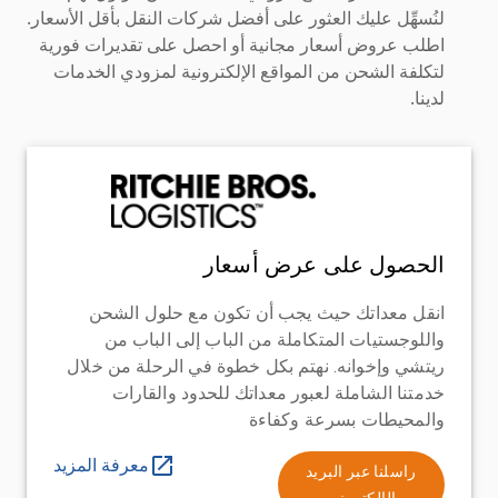
لنُسهِّل عليك العثور على أفضل شركات النقل بأقل الأسعار.
اطلب عروض أسعار مجانية أو احصل على تقديرات فورية
لتكلفة الشحن من المواقع الإلكترونية لمزودي الخدمات
لدينا.
الحصول على عرض أسعار
انقل معداتك حيث يجب أن تكون مع حلول الشحن
واللوجستيات المتكاملة من الباب إلى الباب من
ريتشي وإخوانه. نهتم بكل خطوة في الرحلة من خلال
خدمتنا الشاملة لعبور معداتك للحدود والقارات
والمحيطات بسرعة وكفاءة
معرفة المزيد
راسلنا عبر البريد
الإلكتروني