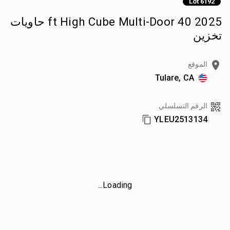
Lot 6192
2025 40 ft High Cube Multi-Door حاويات
تخزين
الموقع
Tulare, CA
الرقم التسلسلي
YLEU2513134
Loading...