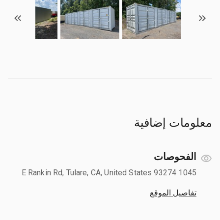
معلومات إضافية
الفحوصات
1045 E Rankin Rd, Tulare, CA, United States 93274
تفاصيل الموقع