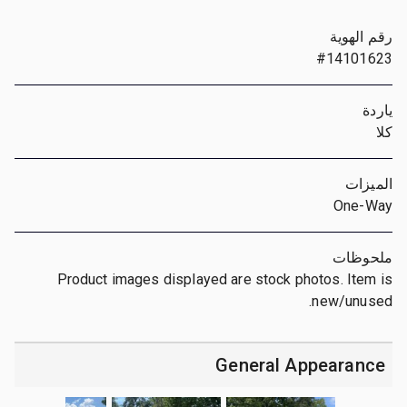
رقم الهوية
#14101623
ياردة
كلا
الميزات
One-Way
ملحوظات
Product images displayed are stock photos. Item is
new/unused.
General Appearance