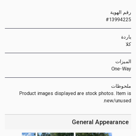
رقم الهوية
#13994225
ياردة
كلا
الميزات
One-Way
ملحوظات
Product images displayed are stock photos. Item is
new/unused.
General Appearance