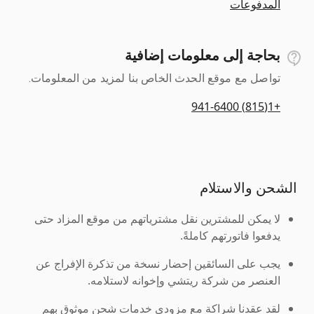
المدفوعات
بحاجة إلى معلومات إضافية
تواصل مع موقع الحدث الخاص بنا لمزيد من المعلومات.
+1(815) 941-6400
الشحن والاستلام
لا يمكن للمشترين نقل مشترياتهم من موقع المزاد حتى
يدفعوا فاتورتهم كاملةً.
يجب على السائقين إحضار نسخة من تذكرة الإفراج عن
العنصر من شركة ريتشي وإخوانه لاستلامه.
لقد عقدنا شراكة مع مزودي خدمات شحن موثوق بهم