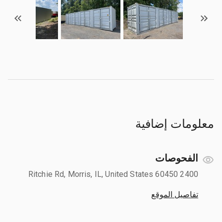
معلومات إضافية
الفحوصات
2400 Ritchie Rd, Morris, IL, United States 60450
تفاصيل الموقع