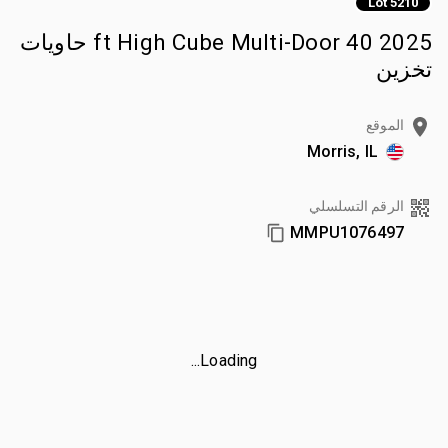
Lot 5210
2025 40 ft High Cube Multi-Door حاويات
تخزين
الموقع
Morris, IL
الرقم التسلسلي
MMPU1076497
Loading...