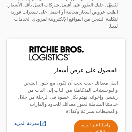
لنُسهِّل عليك العثور على أفضل شركات النقل بأقل الأسعار.
اطلب عروض أسعار مجانية أو احصل على تقديرات فورية
لتكلفة الشحن من المواقع الإلكترونية لمزودي الخدمات
لدينا.
الحصول على عرض أسعار
انقل معداتك حيث يجب أن تكون مع حلول الشحن
واللوجستيات المتكاملة من الباب إلى الباب من
ريتشي وإخوانه. نهتم بكل خطوة في الرحلة من خلال
خدمتنا الشاملة لعبور معداتك للحدود والقارات
والمحيطات بسرعة وكفاءة
معرفة المزيد
راسلنا عبر البريد
الإلكتروني