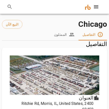
Chicago
البيع الآن
التفاصيل
الممثلون
التفاصيل
العنوان
2400 Ritchie Rd, Morris, IL, United States,