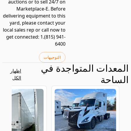
auctions or to sell 24/7 on
Marketplace-E. Before
delivering equipment to this
yard, please contact your
local sales rep or call now to
get connected: 1.(815) 941-
6400
التوجيهات
المعدات المتواجدة في
اظهار
الساحة
الكل