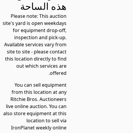
هذه الساحة
Please note:
This auction
site's yard is open weekdays
for equipment drop-off,
inspection and pick-up.
Available services vary from
site to site - please contact
this location directly to find
out which services are
offered.
You can sell equipment
from this location at any
Ritchie Bros. Auctioneers
live online auction. You can
also store equipment at this
location to sell via
IronPlanet weekly online