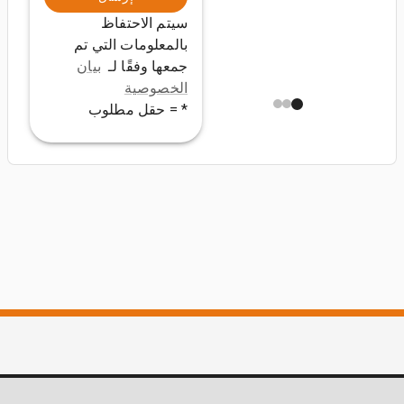
سيتم الاحتفاظ
بالمعلومات التي تم
جمعها وفقًا لـ
بيان
الخصوصية
* = حقل مطلوب