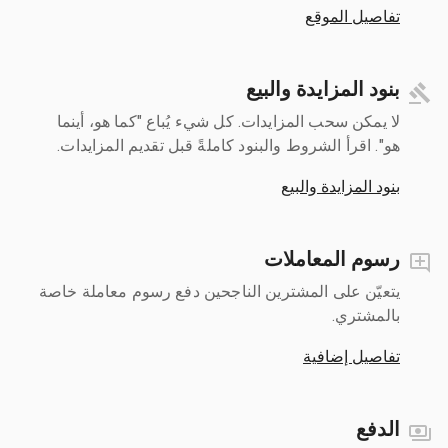
تفاصيل الموقع
بنود المزايدة والبيع
لا يمكن سحب المزايدات. كل شيء يُباع "كما هو، أينما
هو". اقرأ الشروط والبنود كاملةً قبل تقديم المزايدات.
بنود المزايدة والبيع
رسوم المعاملات
يتعيّن على المشترين الناجحين دفع رسوم معاملة خاصة
بالمشتري.
تفاصيل إضافية
الدفع