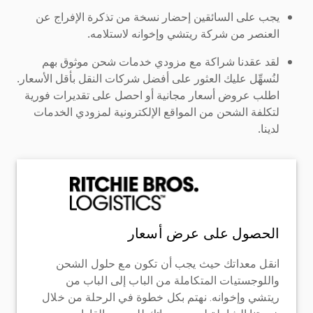
يجب على السائقين إحضار نسخة من تذكرة الإفراج عن
العنصر من شركة ريتشي وإخوانه لاستلامه.
لقد عقدنا شراكة مع مزودي خدمات شحن موثوق بهم
لنُسهِّل عليك العثور على أفضل شركات النقل بأقل الأسعار.
اطلب عروض أسعار مجانية أو احصل على تقديرات فورية
لتكلفة الشحن من المواقع الإلكترونية لمزودي الخدمات
لدينا.
الحصول على عرض أسعار
انقل معداتك حيث يجب أن تكون مع حلول الشحن
واللوجستيات المتكاملة من الباب إلى الباب من
ريتشي وإخوانه. نهتم بكل خطوة في الرحلة من خلال