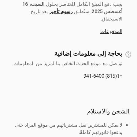
يجب دفع المبلغ الكامل للعناصر بحلول ‎
السبت، 16
أغسطس 2025
رسوم تأخير
بعد تاريخ
الاستحقاق.
المدفوعات
بحاجة إلى معلومات إضافية
تواصل مع موقع الحدث الخاص بنا لمزيد من المعلومات.
+1(815) 941-6400
الشحن والاستلام
لا يمكن للمشترين نقل مشترياتهم من موقع المزاد حتى
يدفعوا فاتورتهم كاملةً.