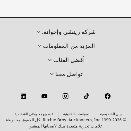
شركة ريتشي وإخوانه.
المزيد من المعلومات
أفضل الفئات
تواصل معنا
بيان الخصوصية
السياسات القانونية
عدم بيع معلوماتي الشخصية
© 1999-2026 Ritchie Bros. Auctioneers, Inc. كل الحقوق محفوظة.
علامات تجارية متعددة ملك لأصحابها المعنيين