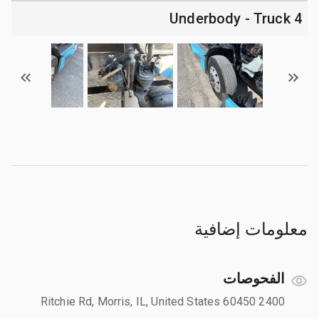
4 Underbody - Truck
معلومات إضافية
الفحوصات
2400 Ritchie Rd, Morris, IL, United States 60450