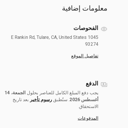
معلومات إضافية
الفحوصات
1045 E Rankin Rd, Tulare, CA, United States
93274
تفاصيل الموقع
الدفع
يجب دفع المبلغ الكامل للعناصر بحلول ‎
الجمعة، 14
أغسطس 2026
رسوم تأخير
بعد تاريخ
الاستحقاق.
المدفوعات