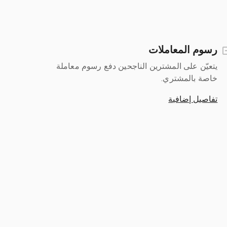
رسوم المعاملات
يتعيّن على المشترين الناجحين دفع رسوم معاملة
خاصة بالمشتري.
تفاصيل إضافية