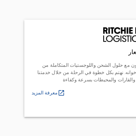
ار
ن مع حلول الشحن واللوجستيات المتكاملة من
خوانه. نهتم بكل خطوة في الرحلة من خلال خدمتنا
 والقارات والمحيطات بسرعة وكفاءة
معرفة المزيد