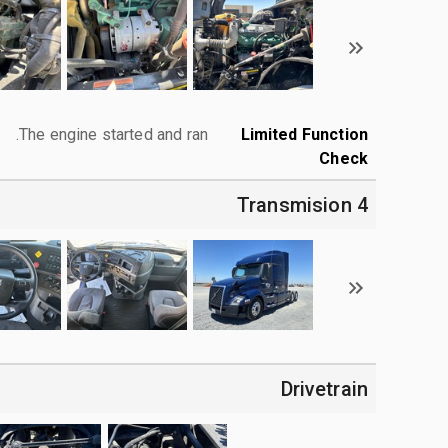
The engine started and ran.
Limited Function
Check
4 Transmision
Drivetrain