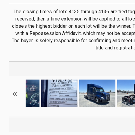
The closing times of lots 4135 through 4136 are tied toget
received, then a time extension will be applied to all lo
closes the highest bidder on each lot will be the winner. 
with a Repossession Affidavit, which may not be accepte
The buyer is solely responsible for confirming and meetin
title and registrat