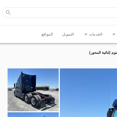
الخدمات
التمويل
المواقع