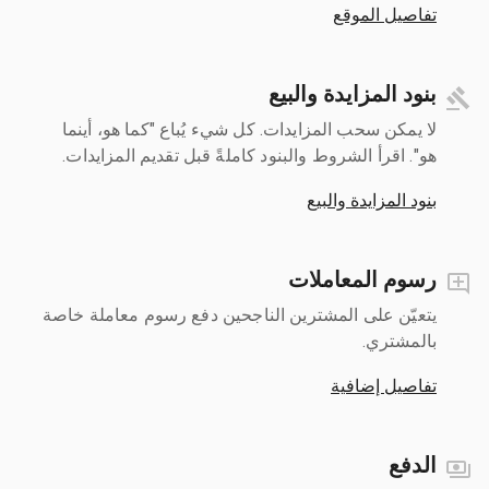
تفاصيل الموقع
بنود المزايدة والبيع
لا يمكن سحب المزايدات. كل شيء يُباع "كما هو، أينما
هو". اقرأ الشروط والبنود كاملةً قبل تقديم المزايدات.
بنود المزايدة والبيع
رسوم المعاملات
يتعيّن على المشترين الناجحين دفع رسوم معاملة خاصة
بالمشتري.
تفاصيل إضافية
الدفع