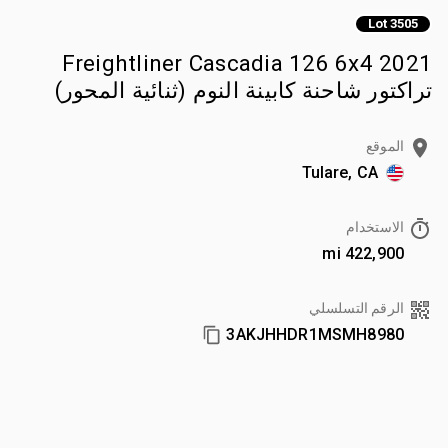
Lot 3505
2021 Freightliner Cascadia 126 6x4
تراكتور شاحنة كابينة النوم (ثنائية المحور)
الموقع
Tulare, CA
الاستخدام
422,900 mi
الرقم التسلسلي
3AKJHHDR1MSMH8980