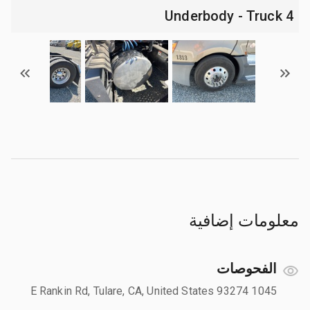
4 Underbody - Truck
معلومات إضافية
الفحوصات
1045 E Rankin Rd, Tulare, CA, United States 93274