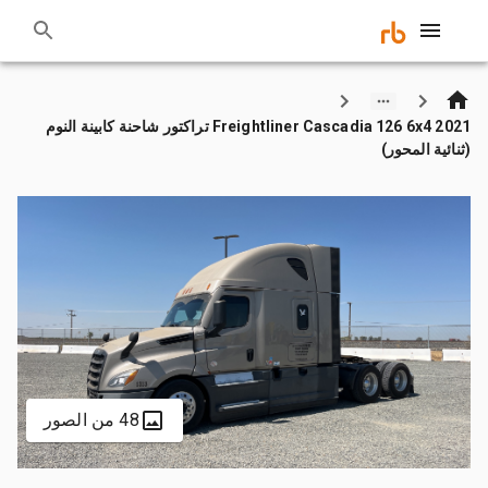
2021 Freightliner Cascadia 126 6x4 تراكتور شاحنة كابينة النوم
(ثنائية المحور)
48 من الصور