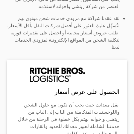
العنصر من شركة ريتشي وإخوانه لاستلامه.
لقد عقدنا شراكة مع مزودي خدمات شحن موثوق بهم
لنُسهِّل عليك العثور على أفضل شركات النقل بأقل الأسعار.
اطلب عروض أسعار مجانية أو احصل على تقديرات فورية
لتكلفة الشحن من المواقع الإلكترونية لمزودي الخدمات
لدينا.
الحصول على عرض أسعار
انقل معداتك حيث يجب أن تكون مع حلول الشحن
واللوجستيات المتكاملة من الباب إلى الباب من
ريتشي وإخوانه. نهتم بكل خطوة في الرحلة من خلال
خدمتنا الشاملة لعبور معداتك للحدود والقارات
والمحيطات بسرعة وكفاءة