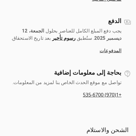
الدفع
يجب دفع المبلغ الكامل للعناصر بحلول ‎
الجمعة، 12
ديسمبر 2025
رسوم تأخير
بعد تاريخ الاستحقاق.
المدفوعات
بحاجة إلى معلومات إضافية
تواصل مع موقع الحدث الخاص بنا لمزيد من المعلومات.
+1(970) 535-6700
الشحن والاستلام