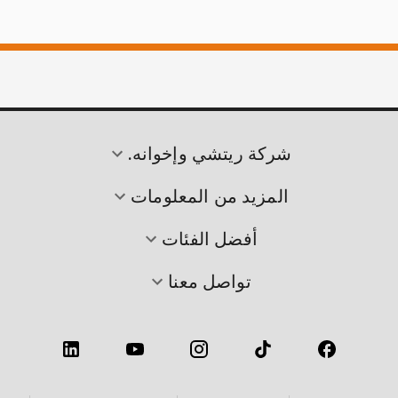
شركة ريتشي وإخوانه.
المزيد من المعلومات
أفضل الفئات
تواصل معنا