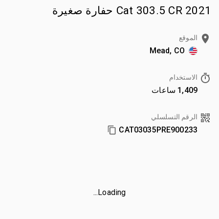
2021 Cat 303.5 CR حفارة صغيرة
الموقع
Mead, CO
الاستخدام
1,409 ساعات
الرقم التسلسلي
CAT03035PRE900233
Loading...