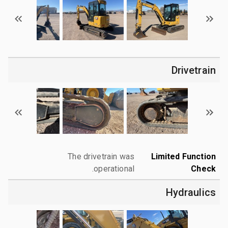
Drivetrain
The drivetrain was
Limited Function
operational.
Check
Hydraulics