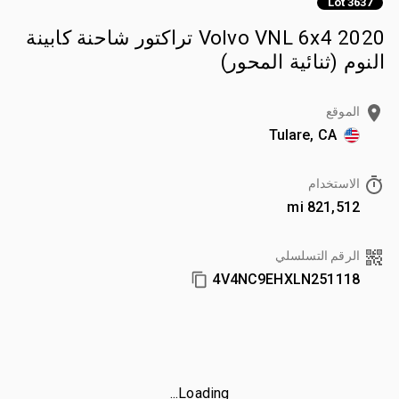
Lot 3637
2020 Volvo VNL 6x4 تراكتور شاحنة كابينة
النوم (ثنائية المحور)
الموقع
Tulare, CA
الاستخدام
821,512 mi
الرقم التسلسلي
4V4NC9EHXLN251118
Loading...