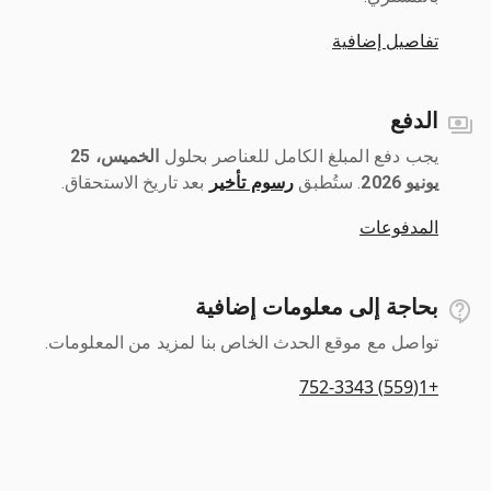
تفاصيل إضافية
الدفع
يجب دفع المبلغ الكامل للعناصر بحلول ‎
الخميس، 25
يونيو 2026
رسوم تأخير
بعد تاريخ الاستحقاق.
المدفوعات
بحاجة إلى معلومات إضافية
تواصل مع موقع الحدث الخاص بنا لمزيد من المعلومات.
+1(559) 752-3343