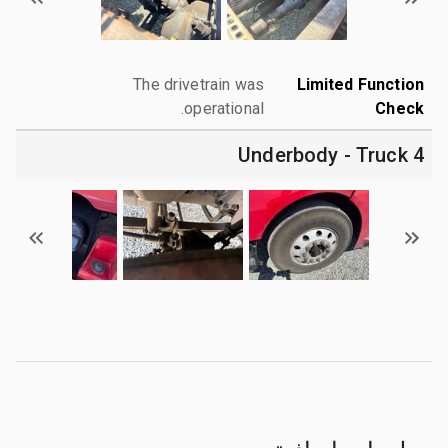
The drivetrain was
Limited Function
operational.
Check
4 Underbody - Truck