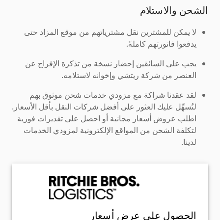
الشحن والاستلام
لا يمكن للمشترين نقل مشترياتهم من موقع المزاد حتى
يدفعوا فاتورتهم كاملةً.
يجب على السائقين إحضار نسخة من تذكرة الإفراج عن
العنصر من شركة ريتشي وإخوانه لاستلامه.
لقد عقدنا شراكة مع مزودي خدمات شحن موثوق بهم
لنُسهِّل عليك العثور على أفضل شركات النقل بأقل الأسعار.
اطلب عروض أسعار مجانية أو احصل على تقديرات فورية
لتكلفة الشحن من المواقع الإلكترونية لمزودي الخدمات
لدينا.
الحصول على عرض أسعار