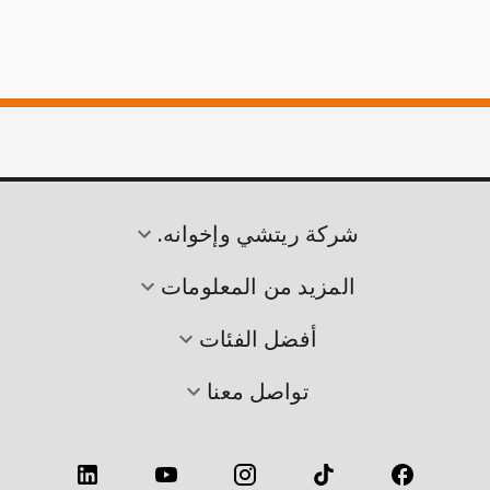
شركة ريتشي وإخوانه.
المزيد من المعلومات
أفضل الفئات
تواصل معنا