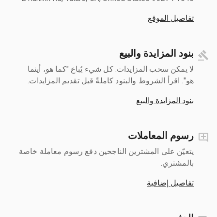
تفاصيل الموقع
بنود المزايدة والبيع
لا يمكن سحب المزايدات. كل شيء يُباع "كما هو، أينما
هو". اقرأ الشروط والبنود كاملةً قبل تقديم المزايدات.
بنود المزايدة والبيع
رسوم المعاملات
يتعيّن على المشترين الناجحين دفع رسوم معاملة خاصة
بالمشتري.
تفاصيل إضافية