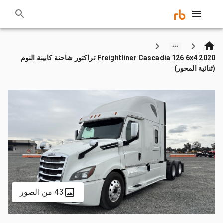
2020 Freightliner Cascadia 126 6x4 تراكتور شاحنة كابينة النوم
(ثنائية المحور)
43 من الصور