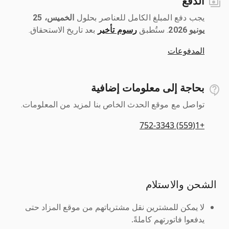
الدفع
يجب دفع المبلغ الكامل للعناصر بحلول ‎
الخميس، 25
يونيو 2026
رسوم تأخير
بعد تاريخ الاستحقاق.
المدفوعات
بحاجة إلى معلومات إضافية
تواصل مع موقع الحدث الخاص بنا لمزيد من المعلومات.
+1(559) 752-3343
الشحن والاستلام
لا يمكن للمشترين نقل مشترياتهم من موقع المزاد حتى
يدفعوا فاتورتهم كاملةً.