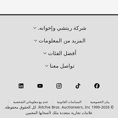
شركة ريتشي وإخوانه.
المزيد من المعلومات
أفضل الفئات
تواصل معنا
بيان الخصوصية
السياسات القانونية
عدم بيع معلوماتي الشخصية
© 1999-2026 Ritchie Bros. Auctioneers, Inc. كل الحقوق محفوظة.
علامات تجارية متعددة ملك لأصحابها المعنيين