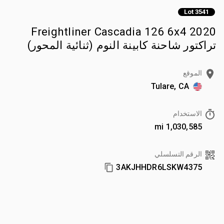
Lot 3541
2020 Freightliner Cascadia 126 6x4
تراكتور شاحنة كابينة النوم (ثنائية المحور)
الموقع
Tulare, CA
الاستخدام
1,030,585 mi
الرقم التسلسلي
3AKJHHDR6LSKW4375