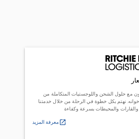
ار
ن مع حلول الشحن واللوجستيات المتكاملة من
خوانه. نهتم بكل خطوة في الرحلة من خلال خدمتنا
 والقارات والمحيطات بسرعة وكفاءة
معرفة المزيد