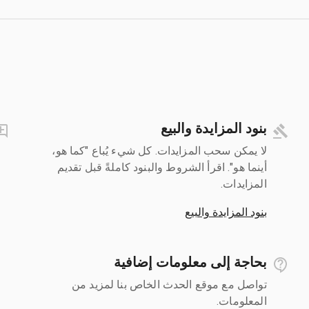
بنود المزايدة والبيع
لا يمكن سحب المزايدات. كل شيء يُباع "كما هو،
أينما هو". اقرأ الشروط والبنود كاملةً قبل تقديم
المزايدات.
بنود المزايدة والبيع
بحاجة إلى معلومات إضافية
تواصل مع موقع الحدث الخاص بنا لمزيد من
المعلومات.