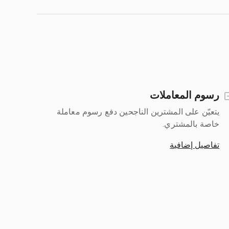
رسوم المعاملات
يتعيّن على المشترين الناجحين دفع رسوم معاملة
خاصة بالمشتري.
تفاصيل إضافية