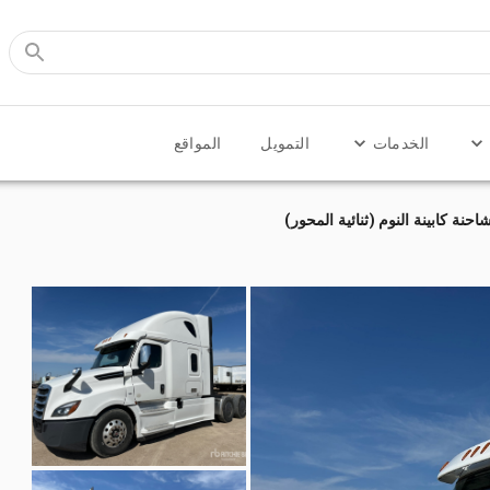
الخدمات
التمويل
المواقع