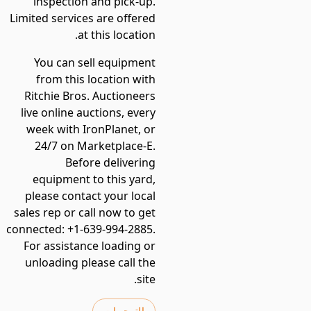
inspection and pick-up.
Limited services are offered
at this location.
You can sell equipment
from this location with
Ritchie Bros. Auctioneers
live online auctions, every
week with IronPlanet, or
24/7 on Marketplace-E.
Before delivering
equipment to this yard,
please contact your local
sales rep or call now to get
connected: +1-639-994-2885.
For assistance loading or
unloading please call the
site.