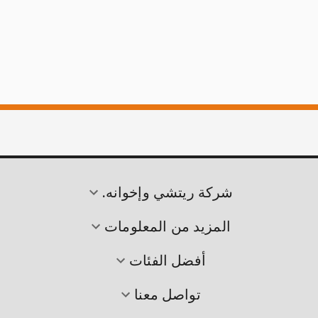
شركة ريتشي وإخوانه.
المزيد من المعلومات
أفضل الفئات
تواصل معنا