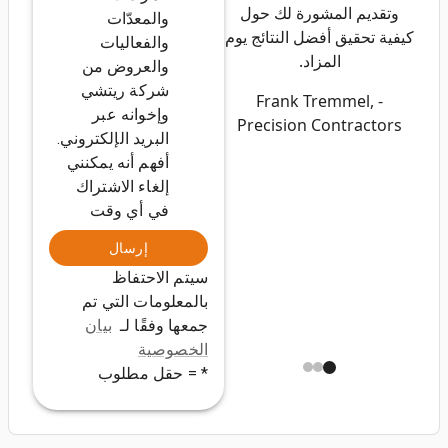
وتقديم المشورة لك حول
والمعدّات
كيفية تحقيق أفضل النتائج يوم
والفعاليات
المزاد.
والعروض من
شركة ريتشي
- Frank Tremmel,
وإخوانه عبر
Precision Contractors
البريد الإلكتروني.
أفهم أنه يمكنني
إلغاء الاشتراك
في أي وقت
إرسال
سيتم الاحتفاظ
بالمعلومات التي تم
جمعها وفقًا لـ
بيان
الخصوصية
* = حقل مطلوب