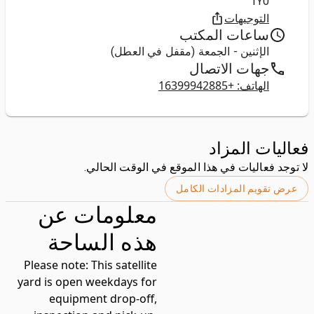
1Y0
التوجيهات
ساعات المكتب
الإثنين - الجمعة (مقفل في العطل)
جهات الاتصال
الهاتف: +16399942885
فعاليات المزاد
لا توجد فعاليات في هذا الموقع في الوقت الحالي.
عرض تقويم المزادات الكامل
معلومات عن
هذه الساحة
Please note:
This satellite
yard is open weekdays for
equipment drop-off,