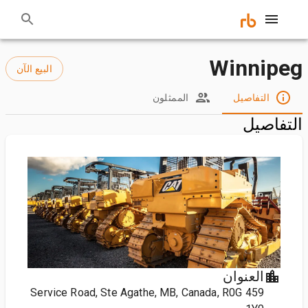
Winnipeg
البيع الآن
التفاصيل
الممثلون
التفاصيل
العنوان
459 Service Road, Ste Agathe, MB, Canada, R0G