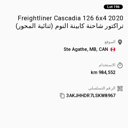
Lot 196
2020 Freightliner Cascadia 126 6x4
تراكتور شاحنة كابينة النوم (ثنائية المحور)
الموقع
Ste Agathe, MB, CAN
الاستخدام
984,552 km
الرقم التسلسلي
3AKJHHDR7LSKW8967