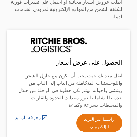
اطلب عروض أسعار مجانية أو احصل على تقديرات فورية
لتكلفة الشحن من المواقع الإلكترونية لمزودي الخدمات
لدينا.
الحصول على عرض أسعار
انقل معداتك حيث يجب أن تكون مع حلول الشحن
واللوجستيات المتكاملة من الباب إلى الباب من
ريتشي وإخوانه. نهتم بكل خطوة في الرحلة من خلال
خدمتنا الشاملة لعبور معداتك للحدود والقارات
والمحيطات بسرعة وكفاءة
معرفة المزيد
راسلنا عبر البريد
الإلكتروني