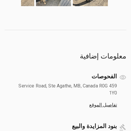
معلومات إضافية
الفحوصات
459 Service Road, Ste Agathe, MB, Canada R0G
1Y0
تفاصيل الموقع
بنود المزايدة والبيع