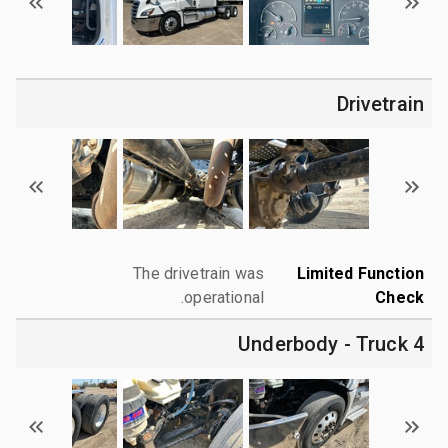
Drivetrain
The drivetrain was
Limited Function
operational.
Check
4 Underbody - Truck