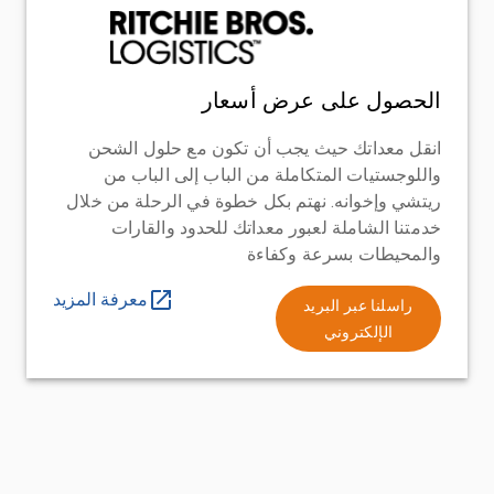
الحصول على عرض أسعار
انقل معداتك حيث يجب أن تكون مع حلول الشحن
واللوجستيات المتكاملة من الباب إلى الباب من
ريتشي وإخوانه. نهتم بكل خطوة في الرحلة من خلال
خدمتنا الشاملة لعبور معداتك للحدود والقارات
والمحيطات بسرعة وكفاءة
معرفة المزيد
راسلنا عبر البريد
الإلكتروني