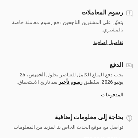
رسوم المعاملات
يتعيّن على المشترين الناجحين دفع رسوم معاملة خاصة
بالمشتري.
تفاصيل إضافية
الدفع
يجب دفع المبلغ الكامل للعناصر بحلول ‎
الخميس، 25
يونيو 2026
رسوم تأخير
بعد تاريخ الاستحقاق.
المدفوعات
بحاجة إلى معلومات إضافية
تواصل مع موقع الحدث الخاص بنا لمزيد من المعلومات.