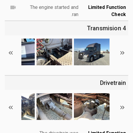
The engine started and
Limited Function
ran.
Check
4 Transmision
Drivetrain