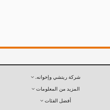
شركة ريتشي وإخوانه.
المزيد من المعلومات
أفضل الفئات