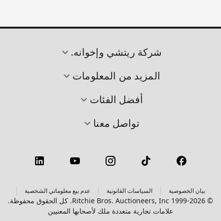
شركة ريتشي وإخوانه.
المزيد من المعلومات
أفضل الفئات
تواصل معنا
بيان الخصوصية
السياسات القانونية
عدم بيع معلوماتي الشخصية
© 1999-2026 Ritchie Bros. Auctioneers, Inc. كل الحقوق محفوظة.
علامات تجارية متعددة ملك لأصحابها المعنيين