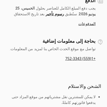
الدفع
يجب دفع المبلغ الكامل للعناصر بحلول ‎
الخميس، 25
يونيو 2026
رسوم تأخير
بعد تاريخ الاستحقاق.
المدفوعات
بحاجة إلى معلومات إضافية
تواصل مع موقع الحدث الخاص بنا لمزيد من المعلومات.
+1(559) 752-3343
الشحن والاستلام
لا يمكن للمشترين نقل مشترياتهم من موقع المزاد حتى
يدفعوا فاتورتهم كاملةً.