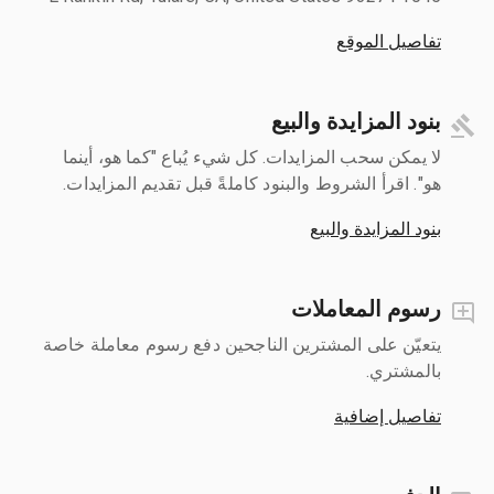
تفاصيل الموقع
بنود المزايدة والبيع
لا يمكن سحب المزايدات. كل شيء يُباع "كما هو، أينما
هو". اقرأ الشروط والبنود كاملةً قبل تقديم المزايدات.
بنود المزايدة والبيع
رسوم المعاملات
يتعيّن على المشترين الناجحين دفع رسوم معاملة خاصة
بالمشتري.
تفاصيل إضافية