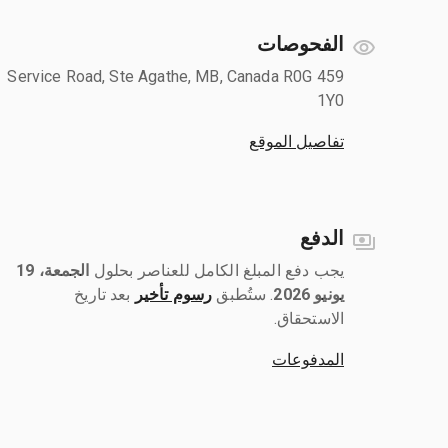
الفحوصات
459 Service Road, Ste Agathe, MB, Canada R0G
1Y0
تفاصيل الموقع
الدفع
يجب دفع المبلغ الكامل للعناصر بحلول ‎
الجمعة، 19
يونيو 2026
رسوم تأخير
بعد تاريخ
الاستحقاق.
المدفوعات