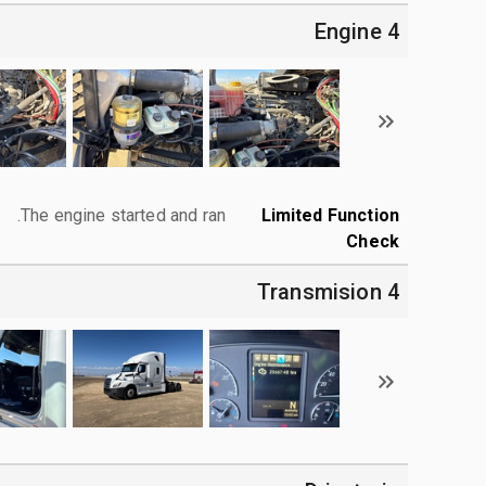
4 Engine
The engine started and ran.
Limited Function
Check
4 Transmision