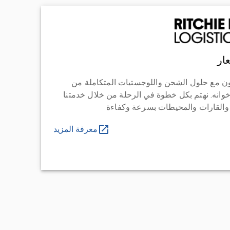
ار
ن مع حلول الشحن واللوجستيات المتكاملة من
خوانه. نهتم بكل خطوة في الرحلة من خلال خدمتنا
 والقارات والمحيطات بسرعة وكفاءة
معرفة المزيد