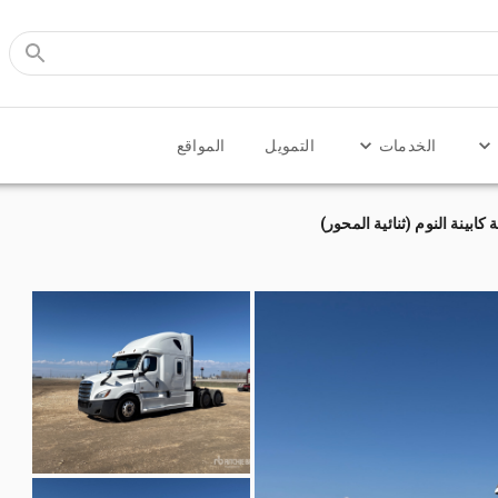
الخدمات
التمويل
المواقع