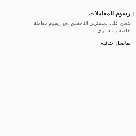
رسوم المعاملات
يتعيّن على المشترين الناجحين دفع رسوم معاملة
خاصة بالمشتري.
تفاصيل إضافية