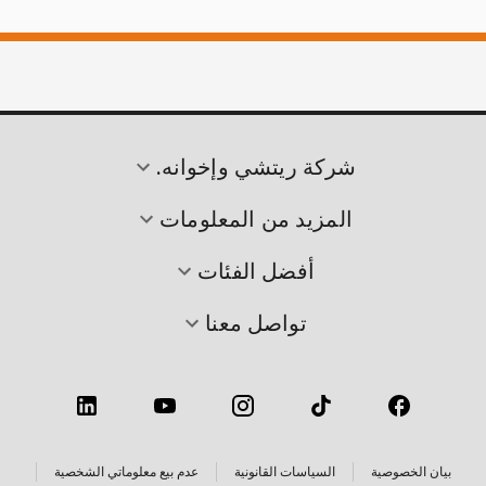
شركة ريتشي وإخوانه.
المزيد من المعلومات
أفضل الفئات
تواصل معنا
بيان الخصوصية
السياسات القانونية
عدم بيع معلوماتي الشخصية