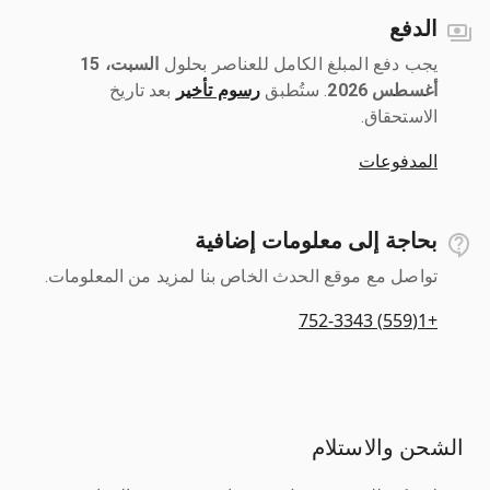
الدفع
يجب دفع المبلغ الكامل للعناصر بحلول ‎
السبت، 15
أغسطس 2026
رسوم تأخير
بعد تاريخ
الاستحقاق.
المدفوعات
بحاجة إلى معلومات إضافية
تواصل مع موقع الحدث الخاص بنا لمزيد من المعلومات.
+1(559) 752-3343
الشحن والاستلام