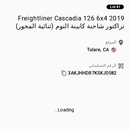
Lot 41
2019 Freightliner Cascadia 126 6x4
تراكتور شاحنة كابينة النوم (ثنائية المحور)
الموقع
Tulare, CA
الرقم التسلسلي
3AKJHHDR7KSKJ0582
Loading...