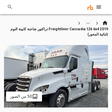
2019 Freightliner Cascadia 126 6x4 تراكتور شاحنة كابينة النوم
(ثنائية المحور)
50 من الصور