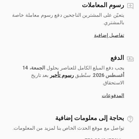
رسوم المعاملات
يتعيّن على المشترين الناجحين دفع رسوم معاملة خاصة
بالمشتري.
تفاصيل إضافية
الدفع
يجب دفع المبلغ الكامل للعناصر بحلول ‎
الجمعة، 14
أغسطس 2026
رسوم تأخير
بعد تاريخ
الاستحقاق.
المدفوعات
بحاجة إلى معلومات إضافية
تواصل مع موقع الحدث الخاص بنا لمزيد من المعلومات.