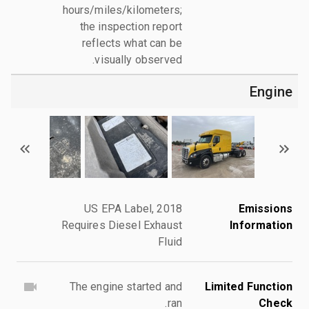
hours/miles/kilometers;
the inspection report
reflects what can be
visually observed.
Engine
2018 US EPA Label,
Emissions
Requires Diesel Exhaust
Information
Fluid
The engine started and
Limited Function
ran.
Check