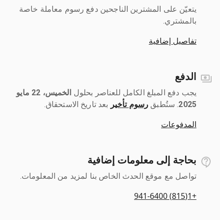
يتعيّن على المشترين الناجحين دفع رسوم معاملة خاصة
بالمشتري.
تفاصيل إضافية
الدفع
يجب دفع المبلغ الكامل للعناصر بحلول ‎
الخميس، 22 مايو
2025
رسوم تأخير
بعد تاريخ الاستحقاق.
المدفوعات
بحاجة إلى معلومات إضافية
تواصل مع موقع الحدث الخاص بنا لمزيد من المعلومات.
+1(815) 941-6400