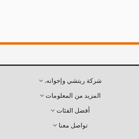
شركة ريتشي وإخوانه.
المزيد من المعلومات
أفضل الفئات
تواصل معنا