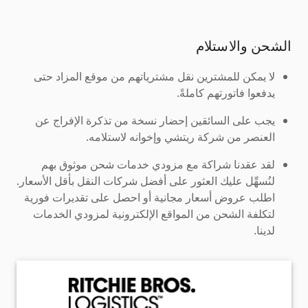
الشحن والاستلام
لا يمكن للمشترين نقل مشترياتهم من موقع المزاد حتى
يدفعوا فاتورتهم كاملةً.
يجب على السائقين إحضار نسخة من تذكرة الإفراج عن
العنصر من شركة ريتشي وإخوانه لاستلامه.
لقد عقدنا شراكة مع مزودي خدمات شحن موثوق بهم
لنُسهِّل عليك العثور على أفضل شركات النقل بأقل الأسعار.
اطلب عروض أسعار مجانية أو احصل على تقديرات فورية
لتكلفة الشحن من المواقع الإلكترونية لمزودي الخدمات
لدينا.