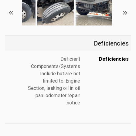
Deficiencies
Deficient
Deficiencies
Components/Systems
Include but are not
limited to: Engine
Section, leaking oil in oil
pan. odometer repair
notice.