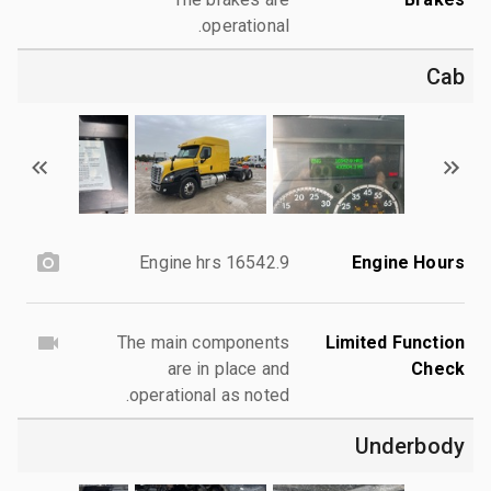
operational.
Cab
16542.9 Engine hrs
Engine Hours
The main components
Limited Function
are in place and
Check
operational as noted.
Underbody