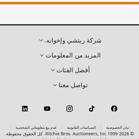
شركة ريتشي وإخوانه.
المزيد من المعلومات
أفضل الفئات
تواصل معنا
بيان الخصوصية
السياسات القانونية
عدم بيع معلوماتي الشخصية
© 1999-2026 Ritchie Bros. Auctioneers, Inc. كل الحقوق محفوظة.