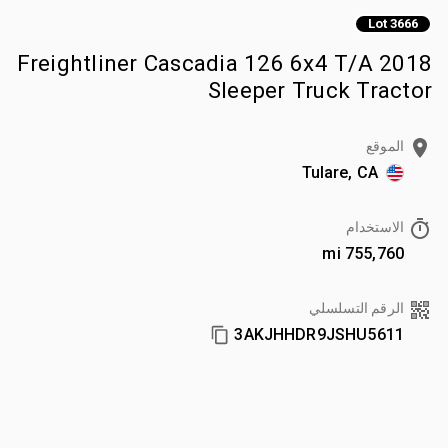
Lot 3666
2018 Freightliner Cascadia 126 6x4 T/A
Sleeper Truck Tractor
الموقع
Tulare, CA
الاستخدام
755,760 mi
الرقم التسلسلي
3AKJHHDR9JSHU5611