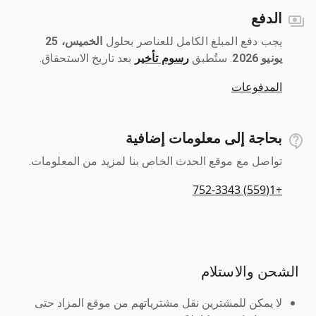
الدفع
يجب دفع المبلغ الكامل للعناصر بحلول ‎
الخميس، 25
يونيو 2026
رسوم تأخير
بعد تاريخ الاستحقاق.
المدفوعات
بحاجة إلى معلومات إضافية
تواصل مع موقع الحدث الخاص بنا لمزيد من المعلومات.
+1(559) 752-3343
الشحن والاستلام
لا يمكن للمشترين نقل مشترياتهم من موقع المزاد حتى