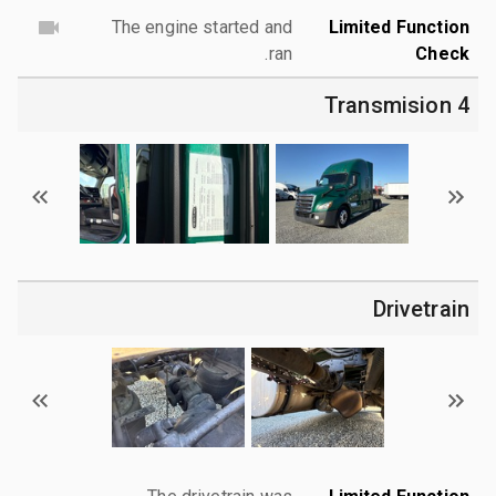
The engine started and
Limited Function
ran.
Check
4 Transmision
Drivetrain