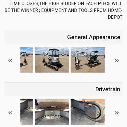
TIME CLOSES,THE HIGH BIDDER ON EACH PIECE WILL
BE THE WINNER ; EQUIPMENT AND TOOLS FROM HOME-
DEPOT
General Appearance
Drivetrain