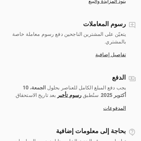
بنود المزايدة والبيع
رسوم المعاملات
يتعيّن على المشترين الناجحين دفع رسوم معاملة خاصة
بالمشتري.
تفاصيل إضافية
الدفع
يجب دفع المبلغ الكامل للعناصر بحلول ‎
الجمعة، 10
أكتوبر 2025
رسوم تأخير
بعد تاريخ الاستحقاق.
المدفوعات
بحاجة إلى معلومات إضافية