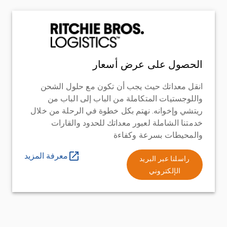
الحصول على عرض أسعار
انقل معداتك حيث يجب أن تكون مع حلول الشحن
واللوجستيات المتكاملة من الباب إلى الباب من
ريتشي وإخوانه. نهتم بكل خطوة في الرحلة من خلال
خدمتنا الشاملة لعبور معداتك للحدود والقارات
والمحيطات بسرعة وكفاءة
معرفة المزيد
راسلنا عبر البريد
الإلكتروني