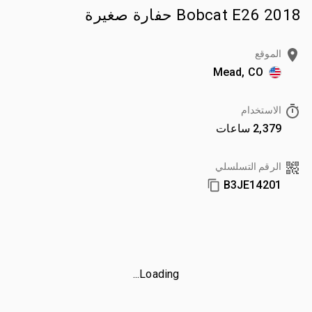
2018 Bobcat E26 حفارة صغيرة
الموقع
Mead, CO
الاستخدام
2,379 ساعات
الرقم التسلسلي
B3JE14201
Loading...