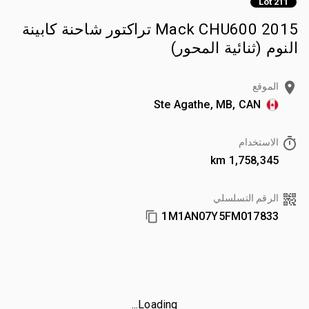
Lot 211
2015 Mack CHU600 تراكتور شاحنة كابينة
النوم (ثنائية المحور)
الموقع
Ste Agathe, MB, CAN
الاستخدام
1,758,345 km
الرقم التسلسلي
1M1AN07Y5FM017833
Loading...