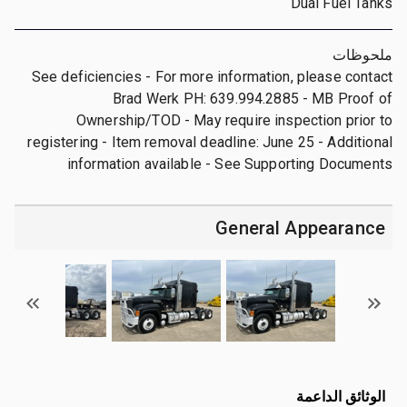
Dual Fuel Tanks
ملحوظات
See deficiencies - For more information, please contact
Brad Werk PH: 639.994.2885 - MB Proof of
Ownership/TOD - May require inspection prior to
registering - Item removal deadline: June 25 - Additional
information available - See Supporting Documents
General Appearance
الوثائق الداعمة