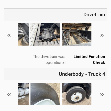
Drivetrain
The drivetrain was
Limited Function
operational.
Check
4 Underbody - Truck