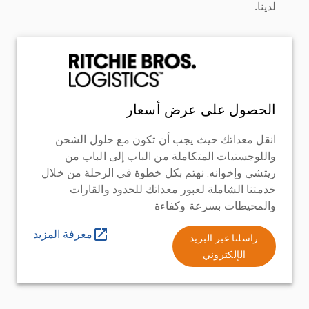
لدينا.
الحصول على عرض أسعار
انقل معداتك حيث يجب أن تكون مع حلول الشحن
واللوجستيات المتكاملة من الباب إلى الباب من
ريتشي وإخوانه. نهتم بكل خطوة في الرحلة من خلال
خدمتنا الشاملة لعبور معداتك للحدود والقارات
والمحيطات بسرعة وكفاءة
معرفة المزيد
راسلنا عبر البريد
الإلكتروني