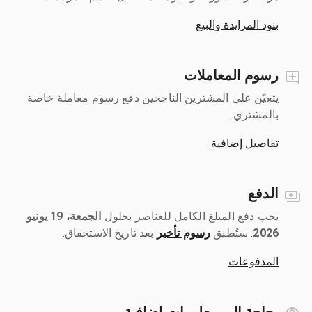
بنود المزايدة والبيع
رسوم المعاملات
يتعيّن على المشترين الناجحين دفع رسوم معاملة خاصة
بالمشتري.
تفاصيل إضافية
الدفع
يجب دفع المبلغ الكامل للعناصر بحلول ‎
الجمعة، 19 يونيو
2026
رسوم تأخير
بعد تاريخ الاستحقاق.
المدفوعات
بحاجة إلى معلومات إضافية