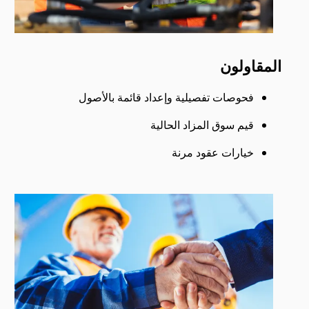
المقاولون
فحوصات تفصيلية وإعداد قائمة بالأصول
قيم سوق المزاد الحالية
خيارات عقود مرنة