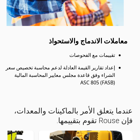
معاملات الاندماج والاستحواذ
تقييمات مع الفحوصات
إعداد تقارير القيمة العادلة لدعم محاسبة تخصيص سعر
الشراء وفق قاعدة مجلس معايير المحاسبة المالية
(FASB)‏ ASC 805
عندما يتعلق الأمر بالماكينات والمعدات،
فإن Rouse تقوم بتقييمها.