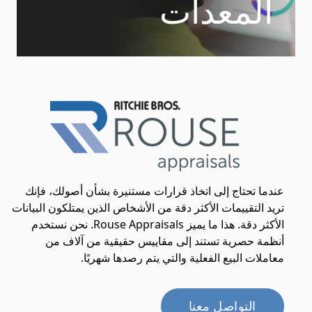
المعدات
عندما تحتاج إلى اتخاذ قرارات مستنيرة بشأن أصولك، فإنك
تريد التقييمات الأكثر دقة من الأشخاص الذين يمتلكون البيانات
الأكثر دقة. هذا ما يميز Rouse Appraisals. نحن نستخدم
أنظمة حصرية تستند إلى مقاييس حقيقية من آلاف من
معاملات البيع الفعلية والتي يتم رصدها شهريًا.
التواصل معنا