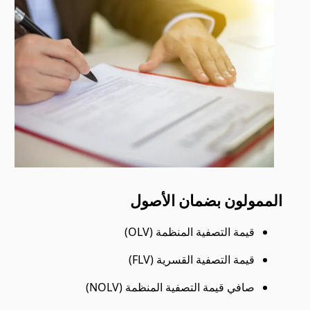
الممولون بضمان الأصول
قيمة التصفية المنظمة (OLV)
قيمة التصفية القسرية (FLV)
صافي قيمة التصفية المنظمة (NOLV)