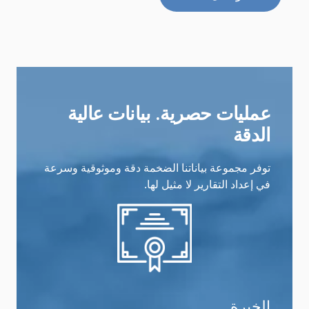
عمليات حصرية. بيانات عالية
الدقة
توفر مجموعة بياناتنا الضخمة دقة وموثوقية وسرعة
في إعداد التقارير لا مثيل لها.
الخبرة