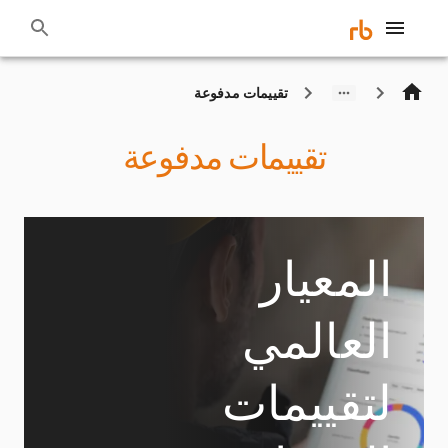
تقييمات مدفوعة
تقييمات مدفوعة
المعيار
العالمي
لتقييمات