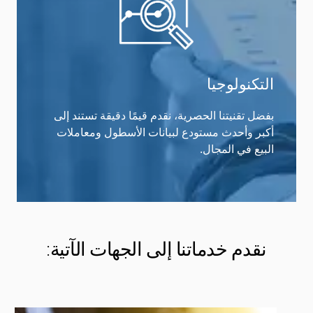
التكنولوجيا
بفضل تقنيتنا الحصرية، نقدم قيمًا دقيقة تستند إلى
أكبر وأحدث مستودع لبيانات الأسطول ومعاملات
البيع في المجال.
نقدم خدماتنا إلى الجهات الآتية: