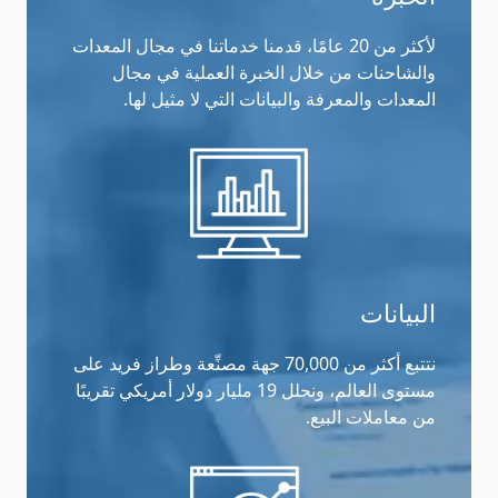
لأكثر من 20 عامًا، قدمنا خدماتنا في مجال المعدات
والشاحنات من خلال الخبرة العملية في مجال
المعدات والمعرفة والبيانات التي لا مثيل لها.
البيانات
نتتبع أكثر من 70,000 جهة مصنِّعة وطراز فريد على
مستوى العالم، ونحلل 19 مليار دولار أمريكي تقريبًا
من معاملات البيع.