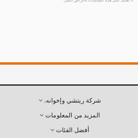
لا تعتمد على هذه القياسات لأغراض النقل.
شركة ريتشي وإخوانه.
المزيد من المعلومات
أفضل الفئات