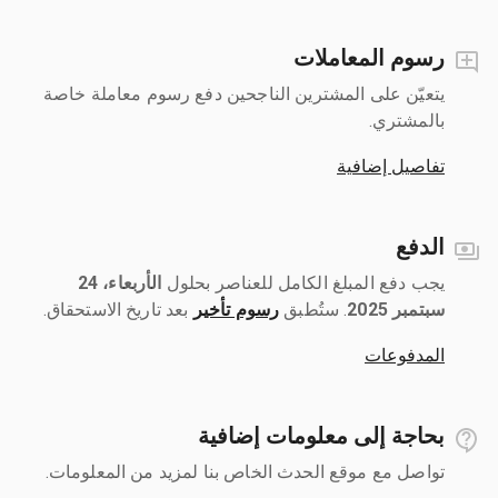
رسوم المعاملات
يتعيّن على المشترين الناجحين دفع رسوم معاملة خاصة
بالمشتري.
تفاصيل إضافية
الدفع
يجب دفع المبلغ الكامل للعناصر بحلول ‎
الأربعاء، 24
سبتمبر 2025
رسوم تأخير
بعد تاريخ الاستحقاق.
المدفوعات
بحاجة إلى معلومات إضافية
تواصل مع موقع الحدث الخاص بنا لمزيد من المعلومات.