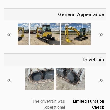
General Appearance
Drivetrain
The drivetrain was
Limited Function
operational.
Check