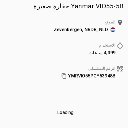
Yanmar VIO55-5B حفارة صغيرة
الموقع
Zevenbergen, NRDB, NLD
الاستخدام
4,399 ساعات
الرقم التسلسلي
YMRVIO55PGY53948B
Loading...