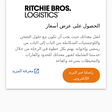
الحصول على عرض أسعار
انقل معداتك حيث يجب أن تكون مع حلول الشحن
واللوجستيات المتكاملة من الباب إلى الباب من
ريتشي وإخوانه. نهتم بكل خطوة في الرحلة من خلال
خدمتنا الشاملة لعبور معداتك للحدود والقارات
والمحيطات بسرعة وكفاءة
معرفة المزيد
راسلنا عبر البريد
الإلكتروني