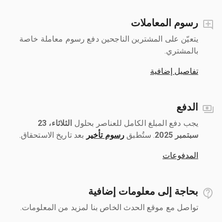
رسوم المعاملات
يتعيّن على المشترين الناجحين دفع رسوم معاملة خاصة
بالمشتري.
تفاصيل إضافية
الدفع
يجب دفع المبلغ الكامل للعناصر بحلول ‎
الثلاثاء، 23
سبتمبر 2025
رسوم تأخير
بعد تاريخ الاستحقاق.
المدفوعات
بحاجة إلى معلومات إضافية
تواصل مع موقع الحدث الخاص بنا لمزيد من المعلومات.