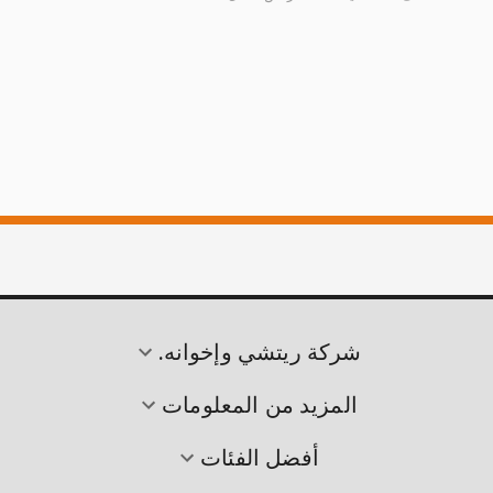
شركة ريتشي وإخوانه.
المزيد من المعلومات
أفضل الفئات