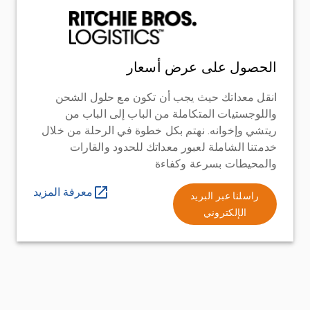
الحصول على عرض أسعار
انقل معداتك حيث يجب أن تكون مع حلول الشحن
واللوجستيات المتكاملة من الباب إلى الباب من
ريتشي وإخوانه. نهتم بكل خطوة في الرحلة من خلال
خدمتنا الشاملة لعبور معداتك للحدود والقارات
والمحيطات بسرعة وكفاءة
معرفة المزيد
راسلنا عبر البريد
الإلكتروني