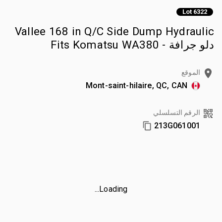
Lot 6322
Vallee 168 in Q/C Side Dump Hydraulic
دلو جرافة - Fits Komatsu WA380
الموقع
Mont-saint-hilaire, QC, CAN
الرقم التسلسلي
213G061001
Loading...