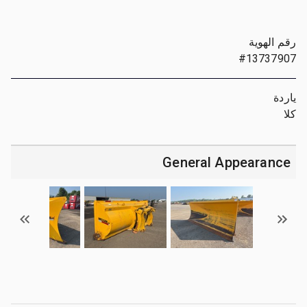
رقم الهوية
#13737907
ياردة
كلا
General Appearance