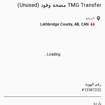
TMG Transfer مضخة وقود (Unused)
الموقع
Lethbridge County, AB, CAN
Loading...
رقم الهوية
#13587232
ياردة