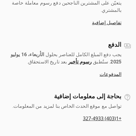
يتعيّن على المشترين الناجحين دفع رسوم معاملة خاصة
بالمشتري.
تفاصيل إضافية
الدفع
يجب دفع المبلغ الكامل للعناصر بحلول ‎
الأربعاء، 16 يوليو
2025
رسوم تأخير
بعد تاريخ الاستحقاق.
المدفوعات
بحاجة إلى معلومات إضافية
تواصل مع موقع الحدث الخاص بنا لمزيد من المعلومات.
+1(403) 327-4933