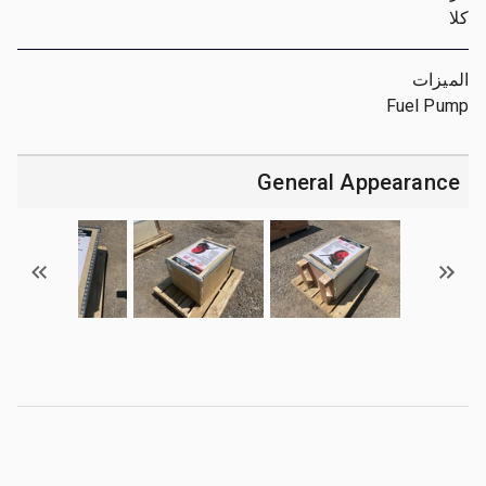
كلا
الميزات
Fuel Pump
General Appearance