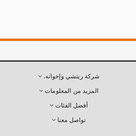
شركة ريتشي وإخوانه.
المزيد من المعلومات
أفضل الفئات
تواصل معنا