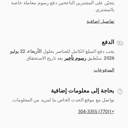
يتعيّن على المشترين الناجحين دفع رسوم معاملة خاصة
بالمشتري.
تفاصيل إضافية
الدفع
يجب دفع المبلغ الكامل للعناصر بحلول ‎
الأربعاء، 22 يوليو
2026
رسوم تأخير
بعد تاريخ الاستحقاق.
المدفوعات
بحاجة إلى معلومات إضافية
تواصل مع موقع الحدث الخاص بنا لمزيد من المعلومات.
+1(770) 304-3355