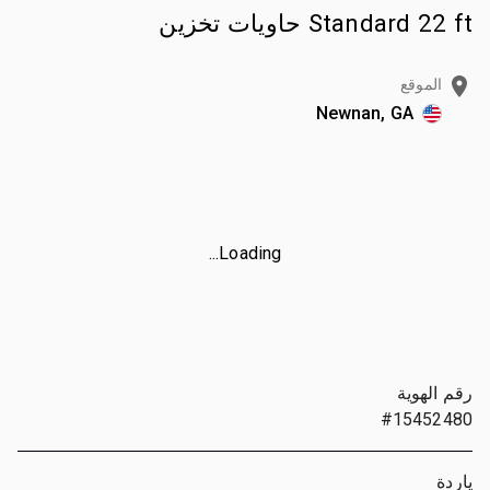
Standard 22 ft حاويات تخزين
الموقع
Newnan, GA
Loading...
رقم الهوية
#15452480
ياردة