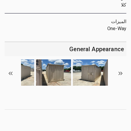
كلا
الميزات
One-Way
General Appearance