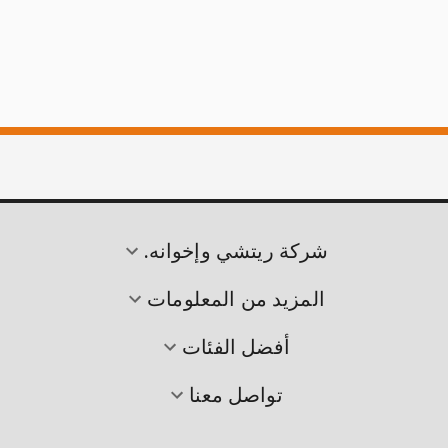
شركة ريتشي وإخوانه.
المزيد من المعلومات
أفضل الفئات
تواصل معنا