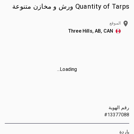
Quantity of Tarps ورش و مخازن متنوعة
الموقع
Three Hills, AB, CAN
Loading...
رقم الهوية
#13377088
ياردة