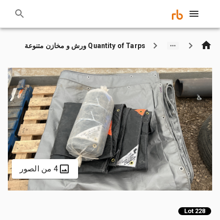
Quantity of Tarps ورش و مخازن متنوعة
4 من الصور
Lot 228