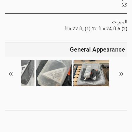
كلا
الميزات
(2) 6 ft x 22 ft, (1) 12 ft x 24 ft
General Appearance