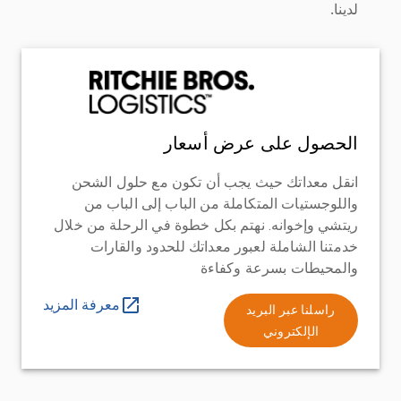
لدينا.
الحصول على عرض أسعار
انقل معداتك حيث يجب أن تكون مع حلول الشحن
واللوجستيات المتكاملة من الباب إلى الباب من
ريتشي وإخوانه. نهتم بكل خطوة في الرحلة من خلال
خدمتنا الشاملة لعبور معداتك للحدود والقارات
والمحيطات بسرعة وكفاءة
معرفة المزيد
راسلنا عبر البريد
الإلكتروني