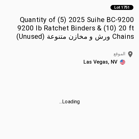
Lot 1751
Quantity of (5) 2025 Suihe BC-9200
9200 lb Ratchet Binders & (10) 20 ft
Chains ورش و مخازن متنوعة (Unused)
الموقع
Las Vegas, NV
Loading...