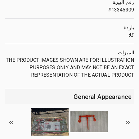
رقم الهوية
#13345309
ياردة
كلا
الميزات
THE PRODUCT IMAGES SHOWN ARE FOR ILLUSTRATION
PURPOSES ONLY AND MAY NOT BE AN EXACT
REPRESENTATION OF THE ACTUAL PRODUCT
General Appearance