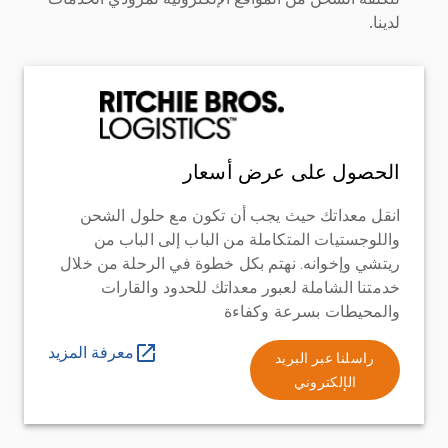
لدينا.
الحصول على عرض أسعار
انقل معداتك حيث يجب أن تكون مع حلول الشحن
واللوجستيات المتكاملة من الباب إلى الباب من
ريتشي وإخوانه. نهتم بكل خطوة في الرحلة من خلال
خدمتنا الشاملة لعبور معداتك للحدود والقارات
والمحيطات بسرعة وكفاءة
معرفة المزيد
راسلنا عبر البريد
الإلكتروني