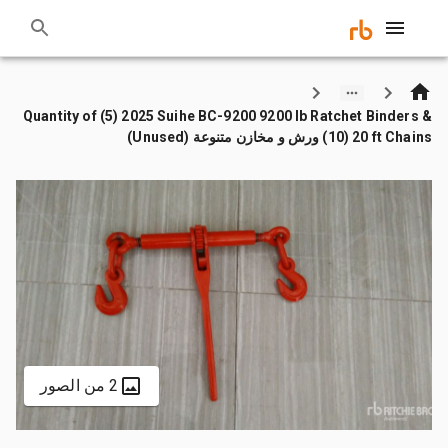
Quantity of (5) 2025 Suihe BC-9200 9200 lb Ratchet Binders &
(10) 20 ft Chains ورش و مخازن متنوعة (Unused)
2 من الصور