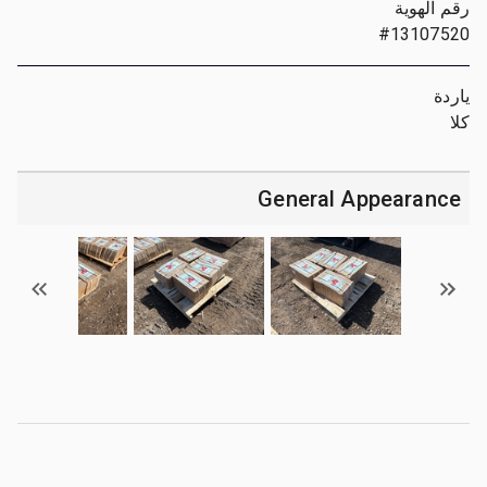
رقم الهوية
#13107520
ياردة
كلا
General Appearance