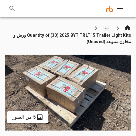
Quantity of (30) 2025 BYT TRLT15 Trailer Light Kits ورش و
مخازن متنوعة (Unused)
5 من الصور