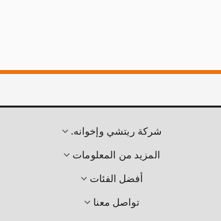
شركة ريتشي وإخوانه.
المزيد من المعلومات
أفضل الفئات
تواصل معنا