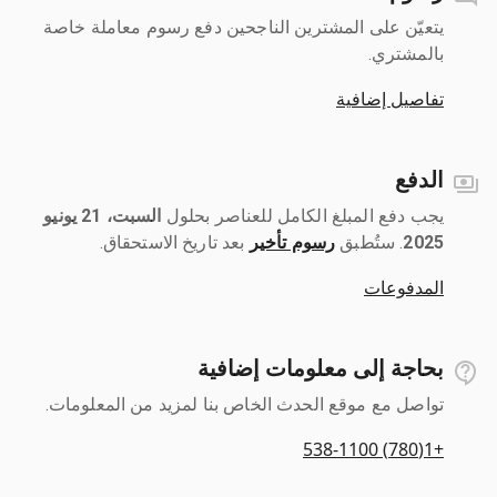
يتعيّن على المشترين الناجحين دفع رسوم معاملة خاصة
بالمشتري.
تفاصيل إضافية
الدفع
يجب دفع المبلغ الكامل للعناصر بحلول ‎
السبت، 21 يونيو
2025
رسوم تأخير
بعد تاريخ الاستحقاق.
المدفوعات
بحاجة إلى معلومات إضافية
تواصل مع موقع الحدث الخاص بنا لمزيد من المعلومات.
+1(780) 538-1100