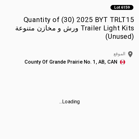
Lot 6159
Quantity of (30) 2025 BYT TRLT15
Trailer Light Kits ورش و مخازن متنوعة
(Unused)
الموقع
County Of Grande Prairie No. 1, AB, CAN
Loading...